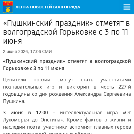
«Пушкинский праздник» отметят в
волгоградской Горьковке с 3 по 11
июня
СМИ
2 июня 2026, 17:06
«Пушкинский праздник» отметят в волгоградской
Горьковке с 3 по 11 июня
Ценители поэзии смогут стать участниками
познавательных игр и викторин в честь 227-й
годовщины со дня рождения Александра Сергеевича
Пушкина.
3 июня в 12:00
– интеллектуальная игра «От
Лукоморья до Онегина». Кроме фактов о жизни и
наследии поэта, участники вспомнят главных героев