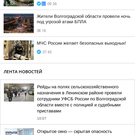
09:36
Жители Волгоградской области провели ночь
под угрозой атаки БПЛА
08:18
МЧС России желает безопасных выходных!
07:45
ЛЕНТА НОВОСТЕЙ
Рейды на полях сельскохозяйственного
назначения в Ленинском районе провели
сотрудники УФСБ России по Волгоградской
области вместе с полицией и судебными
приставами
10:07
Открытое окно — скрытая опасность