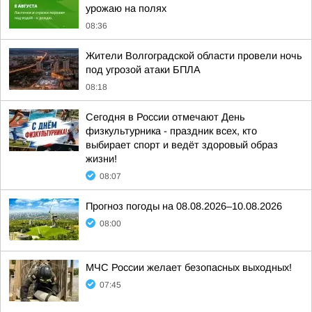
урожаю на полях
08:36
Жители Волгоградской области провели ночь
под угрозой атаки БПЛА
08:18
Сегодня в России отмечают День
физкультурника - праздник всех, кто
выбирает спорт и ведёт здоровый образ
жизни!
08:07
Прогноз погоды на 08.08.2026–10.08.2026
08:00
МЧС России желает безопасных выходных!
07:45