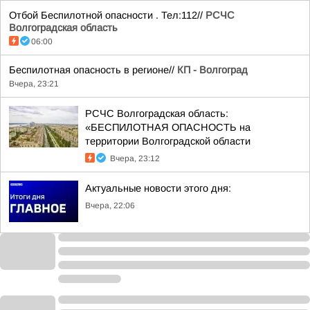
Отбой Беспилотной опасности . Тел:112//
РСЧС
Волгоградская область
06:00
Беспилотная опасность в регионе//
КП - Волгоград
Вчера, 23:21
РСЧС Волгоградская область:
«БЕСПИЛОТНАЯ ОПАСНОСТЬ на
территории Волгоградской области
Вчера, 23:12
Актуальные новости этого дня:
Вчера, 22:06