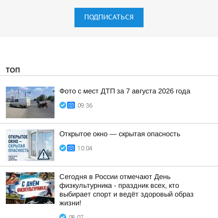
ПОДПИСАТЬСЯ
ТОП
Фото с мест ДТП за 7 августа 2026 года
09:36
Открытое окно — скрытая опасность
10:04
Сегодня в России отмечают День
физкультурника - праздник всех, кто
выбирает спорт и ведёт здоровый образ
жизни!
08:07