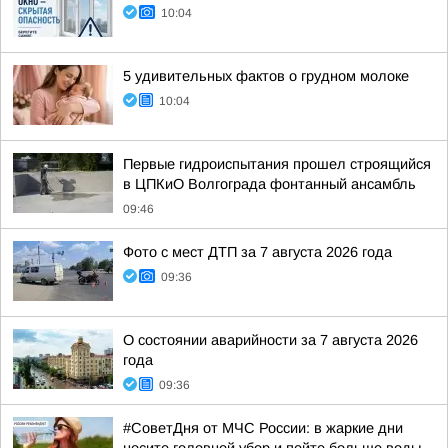
10:04
5 удивительных фактов о грудном молоке
10:04
Первые гидроиспытания прошел строящийся
в ЦПКиО Волгограда фонтанный ансамбль
09:46
Фото с мест ДТП за 7 августа 2026 года
09:36
О состоянии аварийности за 7 августа 2026
года
09:36
#СоветДня от МЧС России: в жаркие дни