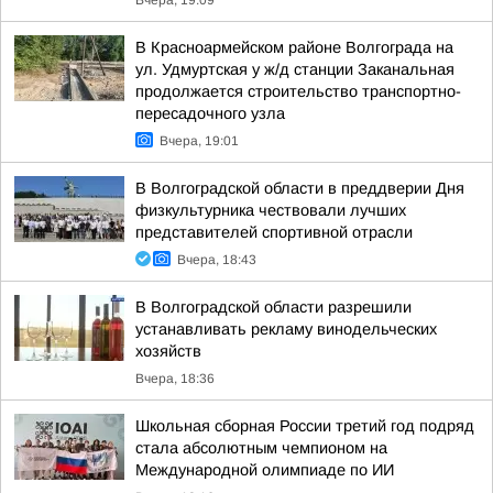
Вчера, 19:09
В Красноармейском районе Волгограда на
ул. Удмуртская у ж/д станции Заканальная
продолжается строительство транспортно-
пересадочного узла
Вчера, 19:01
В Волгоградской области в преддверии Дня
физкультурника чествовали лучших
представителей спортивной отрасли
Вчера, 18:43
В Волгоградской области разрешили
устанавливать рекламу винодельческих
хозяйств
Вчера, 18:36
Школьная сборная России третий год подряд
стала абсолютным чемпионом на
Международной олимпиаде по ИИ