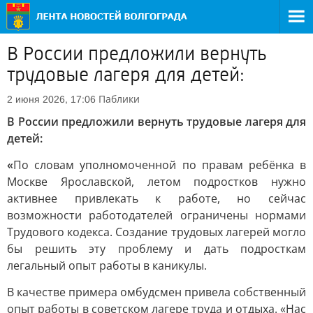
В России предложили вернуть
трудовые лагеря для детей:
Паблики
2 июня 2026, 17:06
В России предложили вернуть трудовые лагеря для
детей:
«
По словам уполномоченной по правам ребёнка в
Москве Ярославской, летом подростков нужно
активнее привлекать к работе, но сейчас
возможности работодателей ограничены нормами
Трудового кодекса. Создание трудовых лагерей могло
бы решить эту проблему и дать подросткам
легальный опыт работы в каникулы.
В качестве примера омбудсмен привела собственный
опыт работы в советском лагере труда и отдыха. «Нас