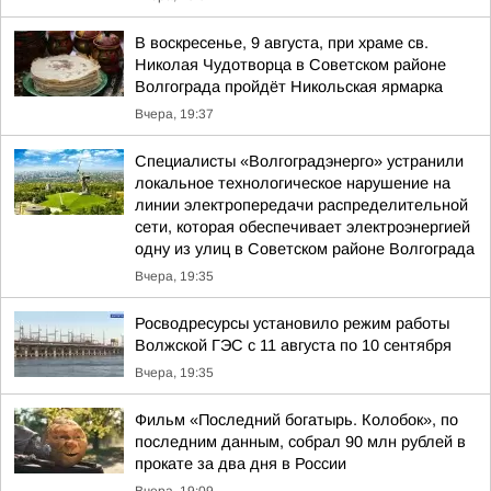
В воскресенье, 9 августа, при храме св.
Николая Чудотворца в Советском районе
Волгограда пройдёт Никольская ярмарка
Вчера, 19:37
Специалисты «Волгоградэнерго» устранили
локальное технологическое нарушение на
линии электропередачи распределительной
сети, которая обеспечивает электроэнергией
одну из улиц в Советском районе Волгограда
Вчера, 19:35
Росводресурсы установило режим работы
Волжской ГЭС с 11 августа по 10 сентября
Вчера, 19:35
Фильм «Последний богатырь. Колобок», по
последним данным, собрал 90 млн рублей в
прокате за два дня в России