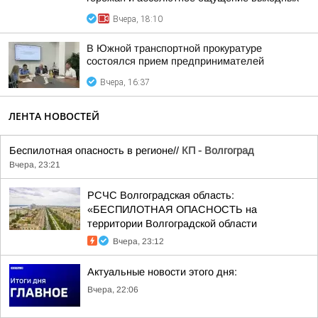
Вчера, 18:10
В Южной транспортной прокуратуре
состоялся прием предпринимателей
Вчера, 16:37
ЛЕНТА НОВОСТЕЙ
Беспилотная опасность в регионе//
КП - Волгоград
Вчера, 23:21
РСЧС Волгоградская область:
«БЕСПИЛОТНАЯ ОПАСНОСТЬ на
территории Волгоградской области
Вчера, 23:12
Актуальные новости этого дня:
Вчера, 22:06