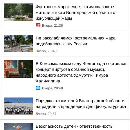
Фонтаны и мороженое – этим спасаются
жители и гости Волгоградской области от
изнуряющей жары
Вчера, 21:36
Не расслабляемся: экстремальная жара
подобралась к югу России
Вчера, 20:48
В Комсомольском саду Волгограда состоялся
концерт виртуоза органной музыки,
народного артиста Удмуртии Тимура
Халиуллина
Вчера, 20:48
Порядка ста жителей Волгоградской области
наградили в преддверии Дня физкультурника
Вчера, 20:37
Безопасность детей - ответственность