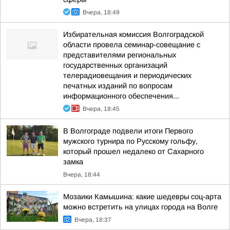
Вчера, 18:49
Избирательная комиссия Волгоградской
области провела семинар-совещание с
представителями региональных
государственных организаций
телерадиовещания и периодических
печатных изданий по вопросам
информационного обеспечения...
Вчера, 18:45
В Волгограде подвели итоги Первого
мужского турнира по Русскому гольфу,
который прошел недалеко от Сахарного
замка
Вчера, 18:44
Мозаики Камышина: какие шедевры соц-арта
можно встретить на улицах города на Волге
Вчера, 18:37