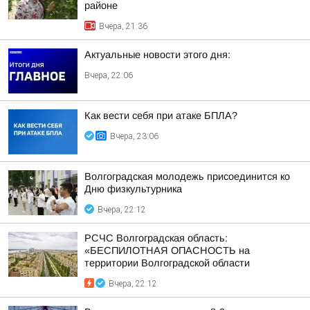
районе
Вчера, 21:36
Актуальные новости этого дня:
Вчера, 22:06
Как вести себя при атаке БПЛА?
Вчера, 23:06
Волгоградская молодежь присоединится ко
Дню физкультурника
Вчера, 22:12
РСЧС Волгоградская область:
«БЕСПИЛОТНАЯ ОПАСНОСТЬ на
территории Волгоградской области
Вчера, 22:12