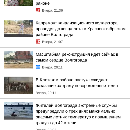
районе
Вчера, 21:36
Капремонт канализационного коллектора
проведут до конца лета в Краснооктябрьском
районе Волгограда
Вчера, 21:07
Масштабная реконструкция идёт сейчас в
самом сердце Волгограда
Вчера, 20:11
В Клетском районе пастуха ожидает
наказание за кражу новорожденных телят
Вчера, 20:11
Жителей Волгограда экстренные службы
предупредили о трех днях максимально
опасных летних температур с повышением
градуса до 42 в тени