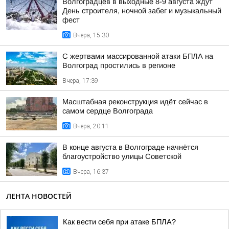
Волгоградцев в выходные 8-9 августа ждут
День строителя, ночной забег и музыкальный
фест
Вчера, 15:30
С жертвами массированной атаки БПЛА на
Волгоград простились в регионе
Вчера, 17:39
Масштабная реконструкция идёт сейчас в
самом сердце Волгограда
Вчера, 20:11
В конце августа в Волгограде начнётся
благоустройство улицы Советской
Вчера, 16:37
ЛЕНТА НОВОСТЕЙ
Как вести себя при атаке БПЛА?