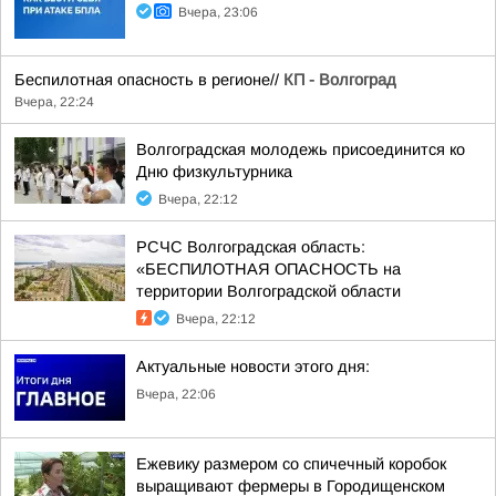
Вчера, 23:06
Беспилотная опасность в регионе//
КП - Волгоград
Вчера, 22:24
Волгоградская молодежь присоединится ко
Дню физкультурника
Вчера, 22:12
РСЧС Волгоградская область:
«БЕСПИЛОТНАЯ ОПАСНОСТЬ на
территории Волгоградской области
Вчера, 22:12
Актуальные новости этого дня:
Вчера, 22:06
Ежевику размером со спичечный коробок
выращивают фермеры в Городищенском