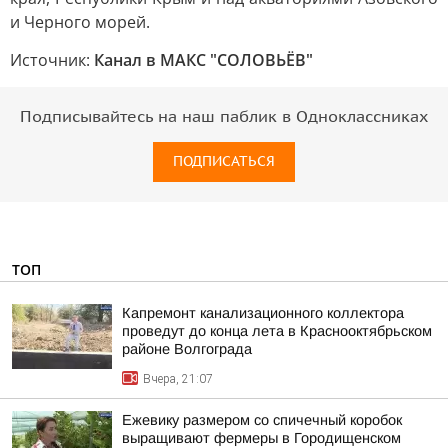
и Черного морей.
Источник:
Канал в МАКС "СОЛОВЬЁВ"
Подписывайтесь на наш паблик в Одноклассниках
ПОДПИСАТЬСЯ
ТОП
Капремонт канализационного коллектора
проведут до конца лета в Краснооктябрьском
районе Волгограда
Вчера, 21:07
Ежевику размером со спичечный коробок
выращивают фермеры в Городищенском