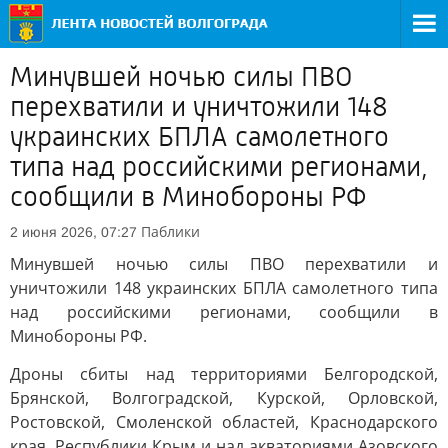
Минувшей ночью силы ПВО
перехватили и уничтожили 148
украинских БПЛА самолетного
типа над российскими регионами,
сообщили в Минобороны РФ
Паблики
2 июня 2026, 07:27
Минувшей ночью силы ПВО перехватили и
уничтожили 148 украинских БПЛА самолетного типа
над российскими регионами, сообщили в
Минобороны РФ.
Дроны сбиты над территориями Белгородской,
Брянской, Волгоградской, Курской, Орловской,
Ростовской, Смоленской областей, Краснодарского
края, Республики Крым и над акваториями Азовского