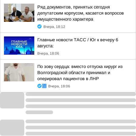
Ряд документов, принятых сегодня
депутатским корпусом, касается вопросов
имущественного характера
Вчера, 18:12
Главные новости ТАСС / Юг к вечеру 6
августа:
Вчера, 18:06
По зову сердца: вместо отпуска хирург из
Волгоградской области принимал и
оперировал пациентов в ЛНР
Вчера, 18:06