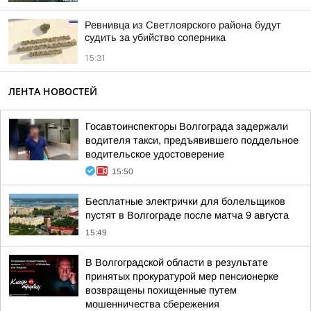
Ревнивца из Светлоярского района будут
судить за убийство соперника
15:31
ЛЕНТА НОВОСТЕЙ
Госавтоинспекторы Волгограда задержали
водителя такси, предъявившего поддельное
водительское удостоверение
15:50
Бесплатные электрички для болельщиков
пустят в Волгограде после матча 9 августа
15:49
В Волгоградской области в результате
принятых прокуратурой мер пенсионерке
возвращены похищенные путем
мошенничества сбережения