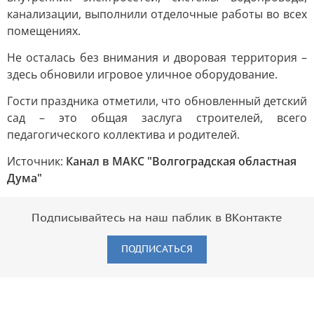
канализации, выполнили отделочные работы во всех
помещениях.
Не осталась без внимания и дворовая территория –
здесь обновили игровое уличное оборудование.
Гости праздника отметили, что обновленный детский
сад – это общая заслуга строителей, всего
педагогического коллектива и родителей.
Источник:
Канал в МАКС "Волгоградская областная
Дума"
Подписывайтесь на наш паблик в ВКонтакте
ПОДПИСАТЬСЯ