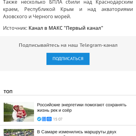
Также несколько БПЛА сбили над Краснодарским
краем, Республикой Крым и над акваториями
Азовского и Черного морей.
Источник:
Канал в МАКС "Первый канал"
Подписывайтесь на наш Telegram-канал
ПОДПИСАТЬСЯ
ТОП
Российские энергетики помогают сохранять
жизнь рек и озёр
15:07
В Самаре изменились маршруты двух