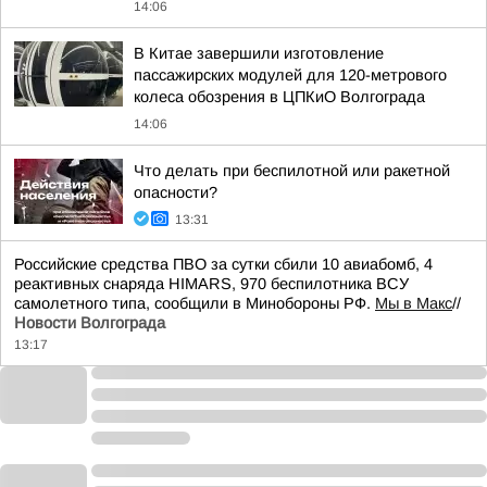
14:06
В Китае завершили изготовление
пассажирских модулей для 120-метрового
колеса обозрения в ЦПКиО Волгограда
14:06
Что делать при беспилотной или ракетной
опасности?
13:31
Российские средства ПВО за сутки сбили 10 авиабомб, 4
реактивных снаряда HIMARS, 970 беспилотника ВСУ
самолетного типа, сообщили в Минобороны РФ.
Мы в Макс
//
Новости Волгограда
13:17