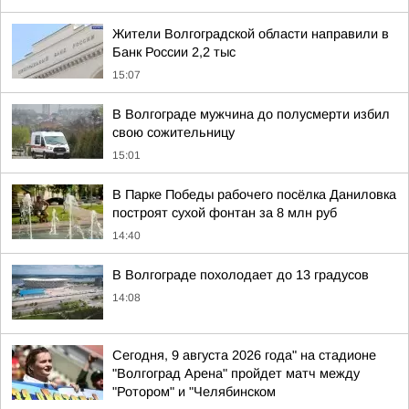
Жители Волгоградской области направили в
Банк России 2,2 тыс
15:07
В Волгограде мужчина до полусмерти избил
свою сожительницу
15:01
В Парке Победы рабочего посёлка Даниловка
построят сухой фонтан за 8 млн руб
14:40
В Волгограде похолодает до 13 градусов
14:08
Сегодня, 9 августа 2026 года" на стадионе
"Волгоград Арена" пройдет матч между
"Ротором" и "Челябинском