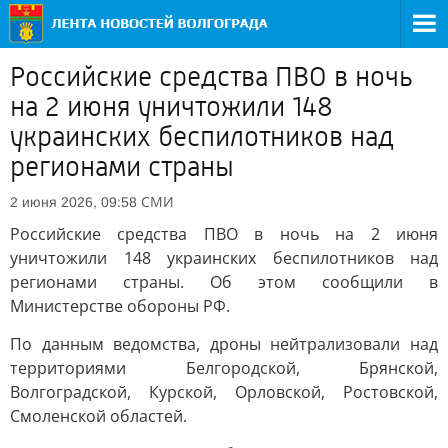
Российские средства ПВО в ночь
на 2 июня уничтожили 148
украинских беспилотников над
регионами страны
СМИ
2 июня 2026, 09:58
Российские средства ПВО в ночь на 2 июня
уничтожили 148 украинских беспилотников над
регионами страны. Об этом сообщили в
Министерстве обороны РФ.
По данным ведомства, дроны нейтрализовали над
территориями Белгородской, Брянской,
Волгоградской, Курской, Орловской, Ростовской,
Смоленской областей.