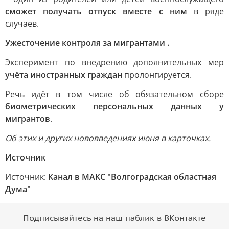
сможет получать отпуск вместе с ним
в ряде
случаев.
Ужесточение контроля за мигрантами
.
Эксперимент по внедрению дополнительных мер
учёта иностранных граждан
пролонгируется.
Речь идёт в том числе об обязательном сборе
биометрических персональных данных у
мигрантов
.
Об этих и других нововведениях июня в карточках.
Источник
Источник:
Канал в МАКС "Волгоградская областная
Дума"
Подписывайтесь на наш паблик в ВКонтакте