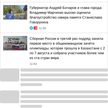
Губернатор Андрей Бочаров и глава города
Владимир Марченко высоко оценили
благоустройство сквера памяти Станислава
Говорухина
11:58
Сборная России в третий раз подряд заняла
первое место в общекомандном зачёте
олимпиады, которая прошла в Казахстане с 2
по 7 августа и собрала участников более чем
из ста стран мира
11:54