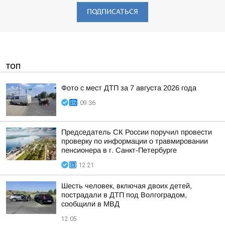
ПОДПИСАТЬСЯ
ТОП
Фото с мест ДТП за 7 августа 2026 года
09:36
Председатель СК России поручил провести
проверку по информации о травмировании
пенсионера в г. Санкт-Петербурге
12:21
Шесть человек, включая двоих детей,
пострадали в ДТП под Волгоградом,
сообщили в МВД
12:05