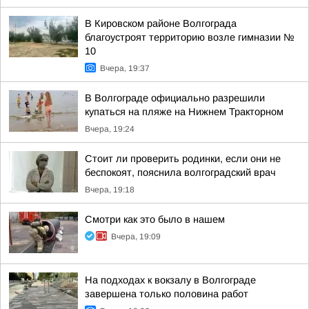
В Кировском районе Волгограда
благоустроят территорию возле гимназии №
10
Вчера, 19:37
В Волгограде официально разрешили
купаться на пляже на Нижнем Тракторном
Вчера, 19:24
Стоит ли проверить родинки, если они не
беспокоят, пояснила волгоградский врач
Вчера, 19:18
Смотри как это было в нашем
Вчера, 19:09
На подходах к вокзалу в Волгограде
завершена только половина работ