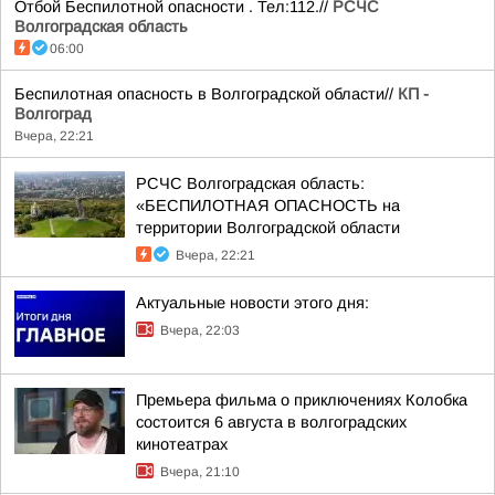
Отбой Беспилотной опасности . Тел:112.//
РСЧС
Волгоградская область
06:00
Беспилотная опасность в Волгоградской области//
КП -
Волгоград
Вчера, 22:21
РСЧС Волгоградская область:
«БЕСПИЛОТНАЯ ОПАСНОСТЬ на
территории Волгоградской области
Вчера, 22:21
Актуальные новости этого дня:
Вчера, 22:03
Премьера фильма о приключениях Колобка
состоится 6 августа в волгоградских
кинотеатрах
Вчера, 21:10