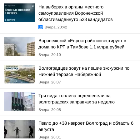
На выборах в органы местного
самоуправления Воронежской
областивыдвинуто 528 кандидатов
Вчера, 20:42
Воронежский «Еврострой» инвестирует в
дома по КРТ в Тамбове 1,1 млрд рублей
Вчера, 20:10
Волгоградцев зовут на пешие экскурсии по
Нижней террасе Набережной
Вчера, 20:07
Три вида топлива подешевели на
волгоградских заправках за неделю
Вчера, 20:05
Пекло до +38 накроет Волгоград и область 6
августа
Вчера, 20:01