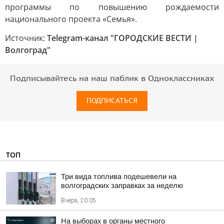
программы по повышению рождаемости
национального проекта «Семья».
Источник:
Telegram-канал "ГОРОДСКИЕ ВЕСТИ |
Волгоград"
Подписывайтесь на наш паблик в Одноклассниках
ПОДПИСАТЬСЯ
ТОП
Три вида топлива подешевели на
волгоградских заправках за неделю
Вчера, 20:05
На выборах в органы местного