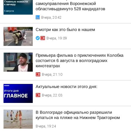
самоуправления Воронежской
областивыдвинуто 528 кандидатов
Вчера, 20:42
Смотри как это было в нашем
Вчера, 19:09
Премьера фильма о приключениях Колобка
состоится 6 августа в волгоградских
кинотеатрах
Вчера, 21:10
Актуальные новости этого дня:
Вчера, 22:03
В Волгограде официально разрешили
купаться на пляже на Нижнем Тракторном
Вчера, 19:24