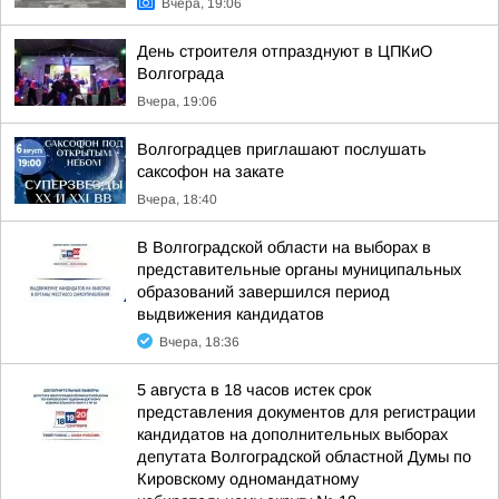
Вчера, 19:06
День строителя отпразднуют в ЦПКиО
Волгограда
Вчера, 19:06
Волгоградцев приглашают послушать
саксофон на закате
Вчера, 18:40
В Волгоградской области на выборах в
представительные органы муниципальных
образований завершился период
выдвижения кандидатов
Вчера, 18:36
5 августа в 18 часов истек срок
представления документов для регистрации
кандидатов на дополнительных выборах
депутата Волгоградской областной Думы по
Кировскому одномандатному