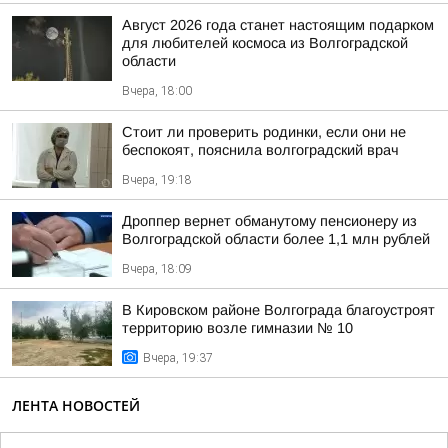
Август 2026 года станет настоящим подарком
для любителей космоса из Волгоградской
области
Вчера, 18:00
Стоит ли проверить родинки, если они не
беспокоят, пояснила волгоградский врач
Вчера, 19:18
Дроппер вернет обманутому пенсионеру из
Волгоградской области более 1,1 млн рублей
Вчера, 18:09
В Кировском районе Волгограда благоустроят
территорию возле гимназии № 10
Вчера, 19:37
ЛЕНТА НОВОСТЕЙ