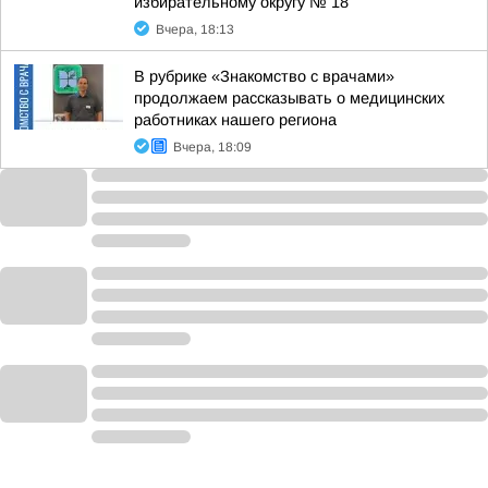
избирательному округу № 18
Вчера, 18:13
В рубрике «Знакомство с врачами»
продолжаем рассказывать о медицинских
работниках нашего региона
Вчера, 18:09