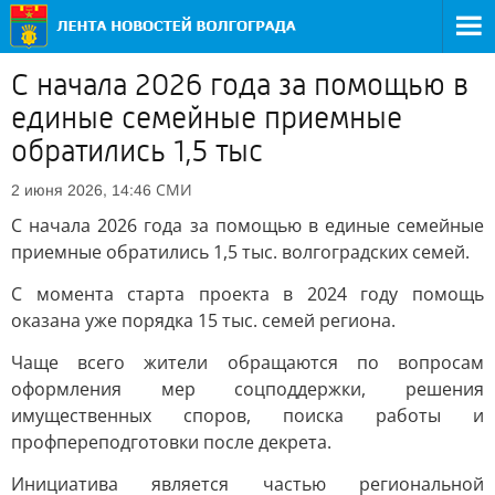
С начала 2026 года за помощью в
единые семейные приемные
обратились 1,5 тыс
СМИ
2 июня 2026, 14:46
С начала 2026 года за помощью в единые семейные
приемные обратились 1,5 тыс. волгоградских семей.
С момента старта проекта в 2024 году помощь
оказана уже порядка 15 тыс. семей региона.
Чаще всего жители обращаются по вопросам
оформления мер соцподдержки, решения
имущественных споров, поиска работы и
профпереподготовки после декрета.
Инициатива является частью региональной