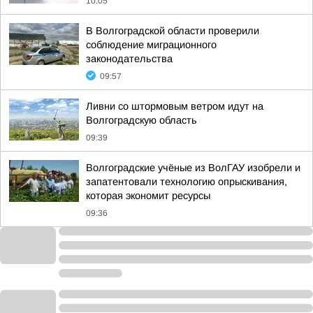
10:05
В Волгоградской области проверили
соблюдение миграционного
законодательства
09:57
Ливни со штормовым ветром идут на
Волгоградскую область
09:39
Волгоградские учёные из ВолГАУ изобрели и
запатентовали технологию опрыскивания,
которая экономит ресурсы
09:36