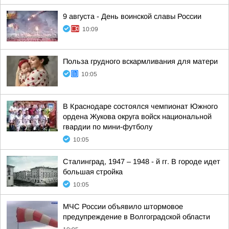
9 августа - День воинской славы России
10:09
Польза грудного вскармливания для матери
10:05
В Краснодаре состоялся чемпионат Южного
ордена Жукова округа войск национальной
гвардии по мини-футболу
10:05
Сталинград, 1947 – 1948 - й гг. В городе идет
большая стройка
10:05
МЧС России объявило штормовое
предупреждение в Волгоградской области