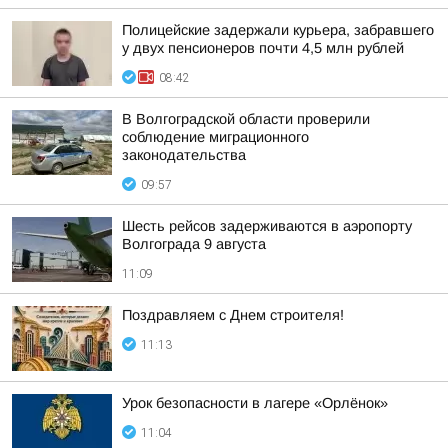
Полицейские задержали курьера, забравшего
у двух пенсионеров почти 4,5 млн рублей
08:42
В Волгоградской области проверили
соблюдение миграционного
законодательства
09:57
Шесть рейсов задерживаются в аэропорту
Волгограда 9 августа
11:09
Поздравляем с Днем строителя!
11:13
Урок безопасности в лагере «Орлёнок»
11:04