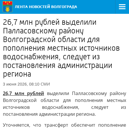
26,7 млн рублей выделили
Палласовскому району
Волгоградской области для
пополнения местных источников
водоснабжения, следует из
постановления администрации
региона
СМИ
3 июня 2026, 08:10
26,7 млн рублей
выделили Палласовскому району
Волгоградской области для пополнения местных
источников водоснабжения, следует из
постановления администрации региона.
Уточняется, что трансферт обеспечит пополнение