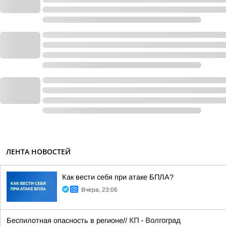
ЛЕНТА НОВОСТЕЙ
Как вести себя при атаке БПЛА?
Вчера, 23:06
Беспилотная опасность в регионе//
КП - Волгоград