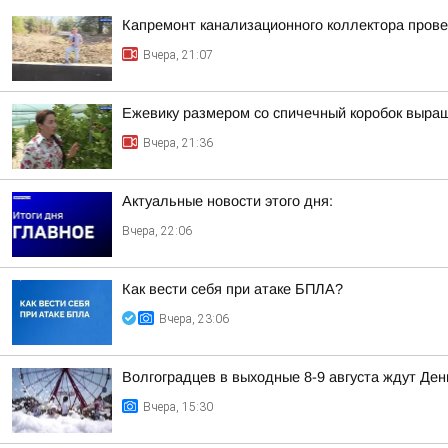
Капремонт канализационного коллектора прове
Вчера, 21:07
Ежевику размером со спичечный коробок выр
Вчера, 21:36
Актуальные новости этого дня:
Вчера, 22:06
Как вести себя при атаке БПЛА?
Вчера, 23:06
Волгоградцев в выходные 8-9 августа ждут Ден
Вчера, 15:30