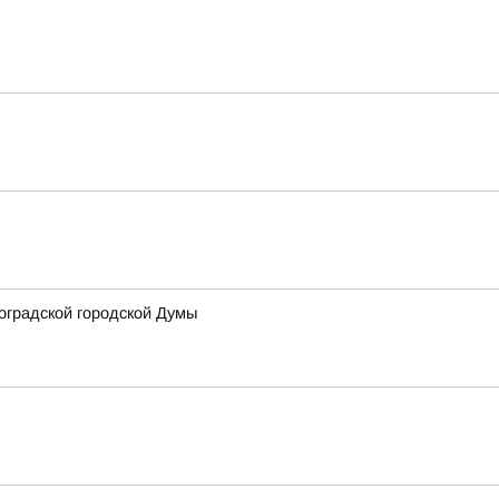
оградской городской Думы