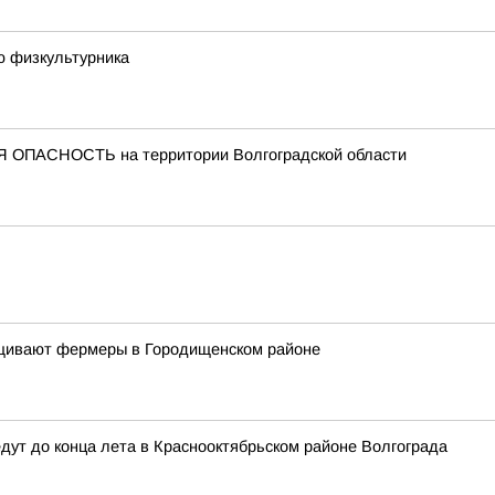
ю физкультурника
 ОПАСНОСТЬ на территории Волгоградской области
ащивают фермеры в Городищенском районе
дут до конца лета в Краснооктябрьском районе Волгограда