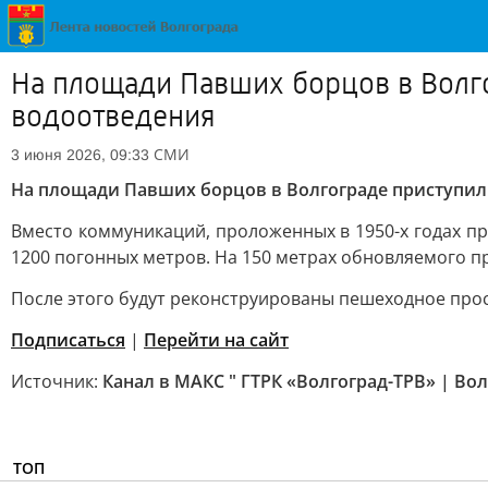
На площади Павших борцов в Волг
водоотведения
СМИ
3 июня 2026, 09:33
На площади Павших борцов в Волгограде приступил
Вместо коммуникаций, проложенных в 1950-х годах п
1200 погонных метров. На 150 метрах обновляемого п
После этого будут реконструированы пешеходное прос
Подписаться
|
Перейти на сайт
Источник:
Канал в МАКС " ГТРК «Волгоград-ТРВ» | Вол
ТОП