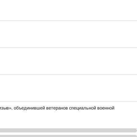
ризыв», объединившей ветеранов специальной военной