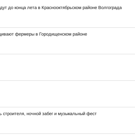
дут до конца лета в Краснооктябрьском районе Волгограда
ащивают фермеры в Городищенском районе
ь строителя, ночной забег и музыкальный фест