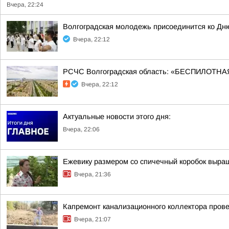
Вчера, 22:24
Волгоградская молодежь присоединится ко Дн
Вчера, 22:12
РСЧС Волгоградская область: «БЕСПИЛОТНАЯ
Вчера, 22:12
Актуальные новости этого дня:
Вчера, 22:06
Ежевику размером со спичечный коробок выр
Вчера, 21:36
Капремонт канализационного коллектора прове
Вчера, 21:07