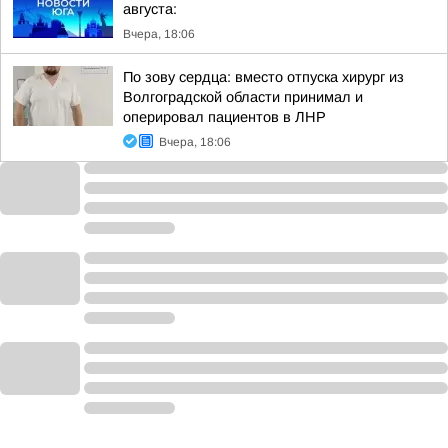
августа:
Вчера, 18:06
По зову сердца: вместо отпуска хирург из
Волгоградской области принимал и
оперировал пациентов в ЛНР
Вчера, 18:06