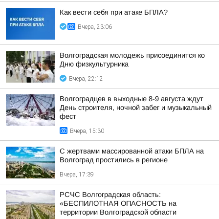
Как вести себя при атаке БПЛА?
Вчера, 23:06
Волгоградская молодежь присоединится ко
Дню физкультурника
Вчера, 22:12
Волгоградцев в выходные 8-9 августа ждут
День строителя, ночной забег и музыкальный
фест
Вчера, 15:30
С жертвами массированной атаки БПЛА на
Волгоград простились в регионе
Вчера, 17:39
РСЧС Волгоградская область:
«БЕСПИЛОТНАЯ ОПАСНОСТЬ на
территории Волгоградской области