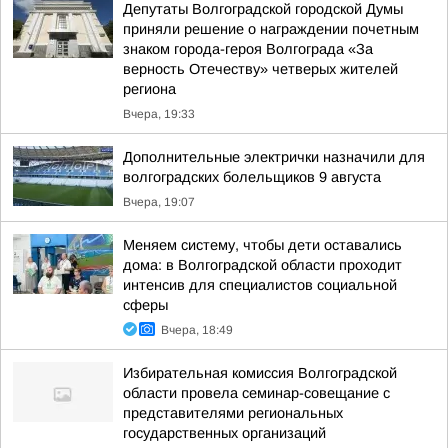
Депутаты Волгоградской городской Думы
приняли решение о награждении почетным
знаком города-героя Волгограда «За
верность Отечеству» четверых жителей
региона
Вчера, 19:33
Дополнительные электрички назначили для
волгоградских болельщиков 9 августа
Вчера, 19:07
Меняем систему, чтобы дети оставались
дома: в Волгоградской области проходит
интенсив для специалистов социальной
сферы
Вчера, 18:49
Избирательная комиссия Волгоградской
области провела семинар-совещание с
представителями региональных
государственных организаций