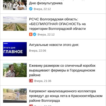
Дню физкультурника
Вчера, 22:12
РСЧС Волгоградская область:
«БЕСПИЛОТНАЯ ОПАСНОСТЬ на
территории Волгоградской области
Вчера, 22:12
Актуальные новости этого дня:
Вчера, 22:06
Ежевику размером со спичечный коробок
выращивают фермеры в Городищенском
районе
Вчера, 21:36
Капремонт канализационного коллектора
проведут до конца лета в Краснооктябрьском
районе Волгограда