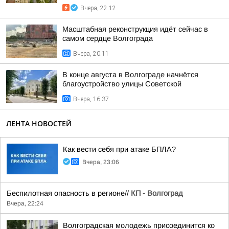
Вчера, 22:12
Масштабная реконструкция идёт сейчас в
самом сердце Волгограда
Вчера, 20:11
В конце августа в Волгограде начнётся
благоустройство улицы Советской
Вчера, 16:37
ЛЕНТА НОВОСТЕЙ
Как вести себя при атаке БПЛА?
Вчера, 23:06
Беспилотная опасность в регионе//
КП - Волгоград
Вчера, 22:24
Волгоградская молодежь присоединится ко