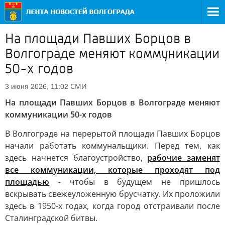
На площади Павших Борцов в
Волгограде меняют коммуникации
50-х годов
СМИ
3 июня 2026, 11:02
На площади Павших Борцов в Волгограде меняют
коммуникации 50-х годов
В Волгограде на перерытой площади Павших Борцов
начали работать коммунальщики. Перед тем, как
здесь начнется благоустройство,
рабочие заменят
все коммуникации, которые проходят под
площадью
- чтобы в будущем не пришлось
вскрывать свежеуложенную брусчатку. Их проложили
здесь в 1950-х годах, когда город отстраивали после
Сталинградской битвы.