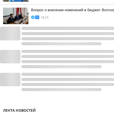
Вопрос о внесении изменений в бюджет Волгог
16:23
ЛЕНТА НОВОСТЕЙ