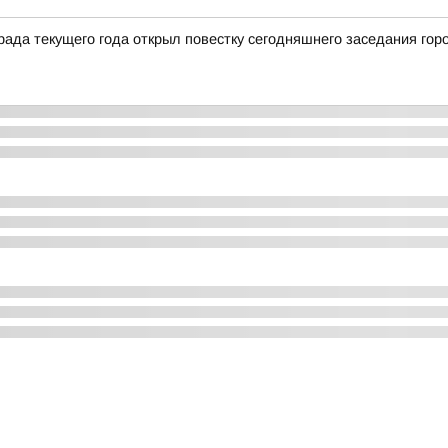
рада текущего года открыл повестку сегодняшнего заседания гор