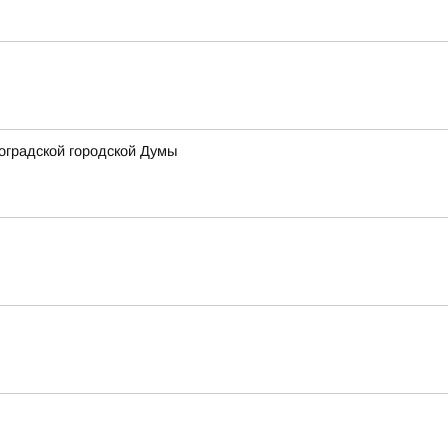
оградской городской Думы