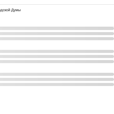
одской Думы