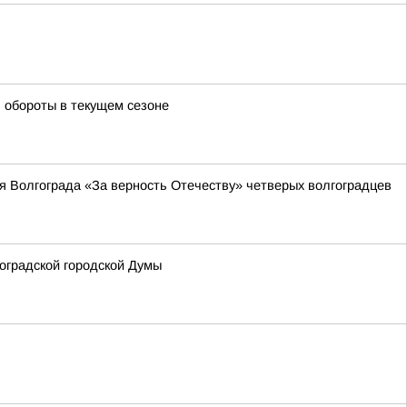
 обороты в текущем сезоне
я Волгограда «За верность Отечеству» четверых волгоградцев
оградской городской Думы