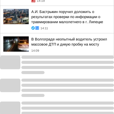
14:19
А.И. Бастрыкин поручил доложить о
результатах проверки по информации о
травмировании малолетнего в г. Липецке
14:11
В Волгограде неопытный водитель устроил
массовое ДТП и дикую пробку на мосту
14:09