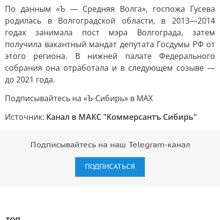
По данным «Ъ — Средняя Волга», госпожа Гусева
родилась в Волгоградской области, в 2013—2014
годах занимала пост мэра Волгограда, затем
получила вакантный мандат депутата Госдумы РФ от
этого региона. В нижней палате Федерального
собрания она отработала и в следующем созыве —
до 2021 года.
Подписывайтесь на «Ъ-Сибирь» в MAX
Источник:
Канал в МАКС "Коммерсантъ Сибирь"
Подписывайтесь на наш Telegram-канал
ПОДПИСАТЬСЯ
ТОП