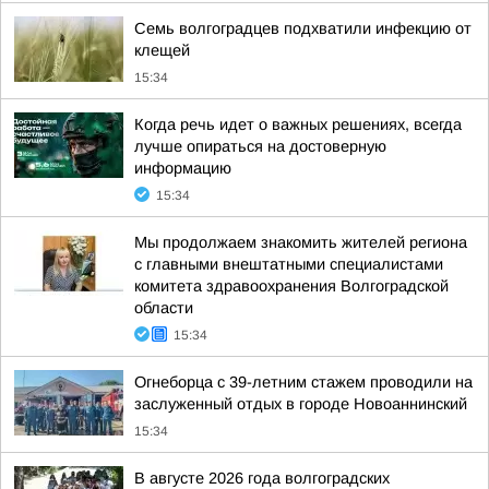
Семь волгоградцев подхватили инфекцию от
клещей
15:34
Когда речь идет о важных решениях, всегда
лучше опираться на достоверную
информацию
15:34
Мы продолжаем знакомить жителей региона
с главными внештатными специалистами
комитета здравоохранения Волгоградской
области
15:34
Огнеборца с 39-летним стажем проводили на
заслуженный отдых в городе Новоаннинский
15:34
В августе 2026 года волгоградских