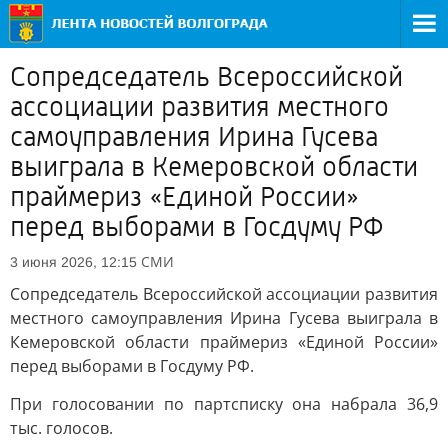
Сопредседатель Всероссийской
ассоциации развития местного
самоуправления Ирина Гусева
выиграла в Кемеровской области
праймериз «Единой России»
перед выборами в Госдуму РФ
СМИ
3 июня 2026, 12:15
Сопредседатель Всероссийской ассоциации развития
местного самоуправления Ирина Гусева выиграла в
Кемеровской области праймериз «Единой России»
перед выборами в Госдуму РФ.
При голосовании по партсписку она набрала 36,9
тыс. голосов.