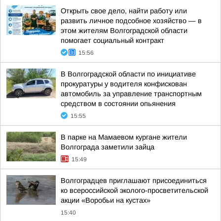
Открыть свое дело, найти работу или
развить личное подсобное хозяйство — в
этом жителям Волгоградской области
помогает социальный контракт
15:56
В Волгоградской области по инициативе
прокуратуры у водителя конфискован
автомобиль за управление транспортным
средством в состоянии опьянения
15:55
В парке на Мамаевом кургане жители
Волгограда заметили зайца
15:49
Волгоградцев приглашают присоединиться
ко всероссийской эколого-просветительской
акции «Воробьи на кустах»
15:40