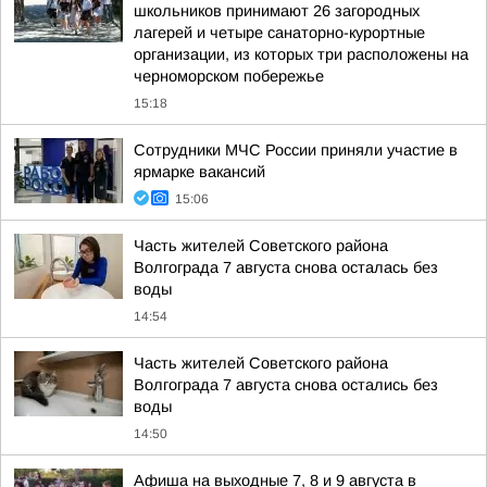
школьников принимают 26 загородных
лагерей и четыре санаторно-курортные
организации, из которых три расположены на
черноморском побережье
15:18
Сотрудники МЧС России приняли участие в
ярмарке вакансий
15:06
Часть жителей Советского района
Волгограда 7 августа снова осталась без
воды
14:54
Часть жителей Советского района
Волгограда 7 августа снова остались без
воды
14:50
Афиша на выходные 7, 8 и 9 августа в