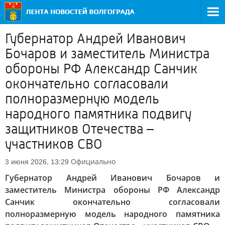
Губернатор Андрей Иванович
Бочаров и заместитель Министра
обороны РФ Александр Санчик
окончательно согласовали
полноразмерную модель
народного памятника подвигу
защитников Отечества –
участников СВО
Официально
3 июня 2026, 13:29
Губернатор Андрей Иванович Бочаров и
заместитель Министра обороны РФ Александр
Санчик окончательно согласовали
полноразмерную модель народного памятника