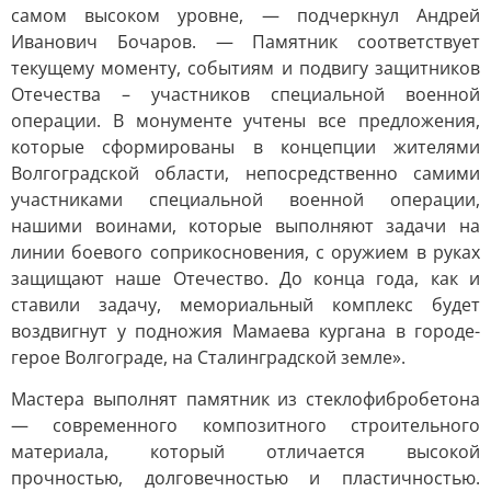
самом высоком уровне, — подчеркнул Андрей
Иванович Бочаров. — Памятник соответствует
текущему моменту, событиям и подвигу защитников
Отечества – участников специальной военной
операции. В монументе учтены все предложения,
которые сформированы в концепции жителями
Волгоградской области, непосредственно самими
участниками специальной военной операции,
нашими воинами, которые выполняют задачи на
линии боевого соприкосновения, с оружием в руках
защищают наше Отечество. До конца года, как и
ставили задачу, мемориальный комплекс будет
воздвигнут у подножия Мамаева кургана в городе-
герое Волгограде, на Сталинградской земле».
Мастера выполнят памятник из стеклофибробетона
— современного композитного строительного
материала, который отличается высокой
прочностью, долговечностью и пластичностью.