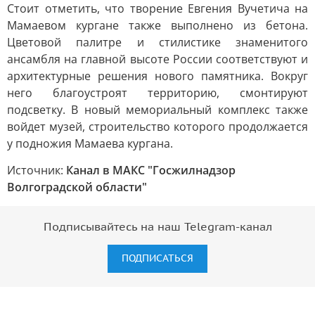
Стоит отметить, что творение Евгения Вучетича на
Мамаевом кургане также выполнено из бетона.
Цветовой палитре и стилистике знаменитого
ансамбля на главной высоте России соответствуют и
архитектурные решения нового памятника. Вокруг
него благоустроят территорию, смонтируют
подсветку. В новый мемориальный комплекс также
войдет музей, строительство которого продолжается
у подножия Мамаева кургана.
Источник:
Канал в МАКС "Госжилнадзор
Волгоградской области"
Подписывайтесь на наш Telegram-канал
ПОДПИСАТЬСЯ