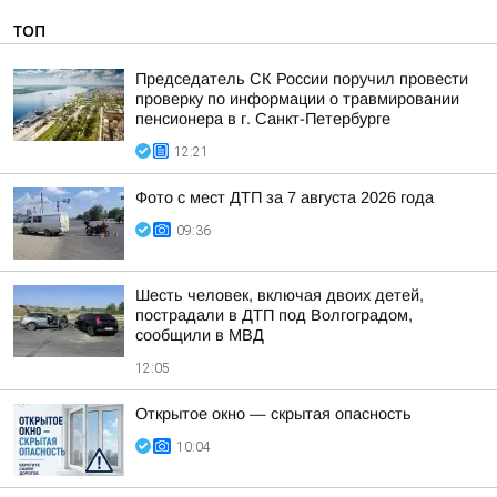
ТОП
Председатель СК России поручил провести
проверку по информации о травмировании
пенсионера в г. Санкт-Петербурге
12:21
Фото с мест ДТП за 7 августа 2026 года
09:36
Шесть человек, включая двоих детей,
пострадали в ДТП под Волгоградом,
сообщили в МВД
12:05
Открытое окно — скрытая опасность
10:04