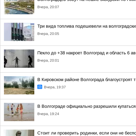
Вчера, 20:07
Три вида топлива подешевели на волгоградски
Вчера, 20:05
Пекло до +38 накроет Волгоград и область 6 ав
Вчера, 20:01
В Кировском районе Волгограда благоустроят 
Вчера, 19:37
В Волгограде официально разрешили купаться
Вчера, 19:24
Стоит ли проверить родинки, если они не бесп