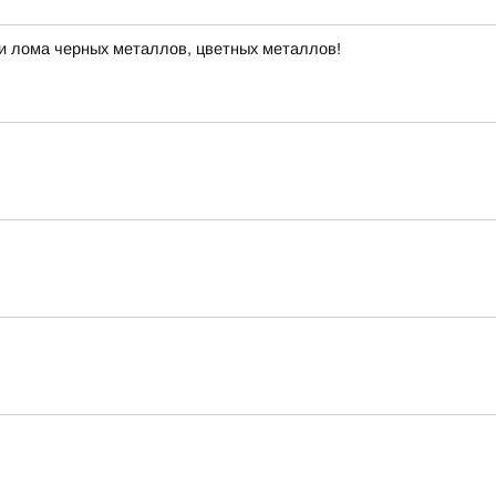
и лома черных металлов, цветных металлов!