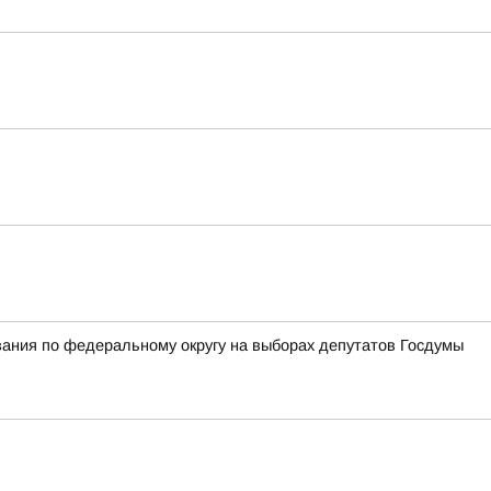
вания по федеральному округу на выборах депутатов Госдумы