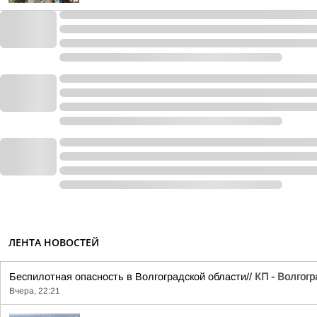
ЛЕНТА НОВОСТЕЙ
Беспилотная опасность в Волгоградской области//
КП - Волгогр
Вчера, 22:21