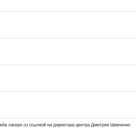
ужба лагеря со ссылкой на директора центра Дмитрия Шевченко