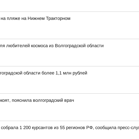
 на пляже на Нижнем Тракторном
для любителей космоса из Волгоградской области
оградской области более 1,1 млн рублей
коят, пояснила волгоградский врач
собрала 1 200 курсантов из 55 регионов РФ, сообщила пресс-сл