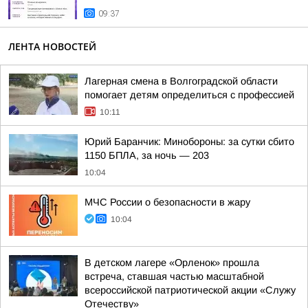
09:37
ЛЕНТА НОВОСТЕЙ
Лагерная смена в Волгоградской области
помогает детям определиться с профессией
10:11
Юрий Баранчик: Минобороны: за сутки сбито
1150 БПЛА, за ночь — 203
10:04
МЧС России о безопасности в жару
10:04
В детском лагере «Орленок» прошла
встреча, ставшая частью масштабной
всероссийской патриотической акции «Служу
Отечеству»