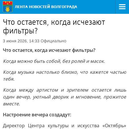
Что остается, когда исчезают
фильтры?
Официально
3 июня 2026, 14:33
Что остается, когда исчезают фильтры?
Когда можно быть собой, без ролей и масок.
Когда музыка настолько близко, что кажется частью
тебя.
Когда между артистом и зрителем остается лишь
один вечер, уютный дворик и мгновение, прожитое
вместе.
Настроение вечера создадут:
Директор Центра культуры и искусства «Октябрь»