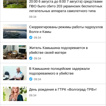
20:00 6 августа до 8:00 7 августа) средствами
ПВО было сбито 203 украинских беспилотных
летательных аппарата самолетного типа
09:34
Скорректированы режимы работы гидроузлов
Волги и Камы
09:34
Житель Камышина подозревается в
убийстве своей матери
09:34
В Камышине полицейские задержали
подозреваемого в убийстве
09:34
День рождения в ГТРК «Волгоград-ТРВ»!
09:34