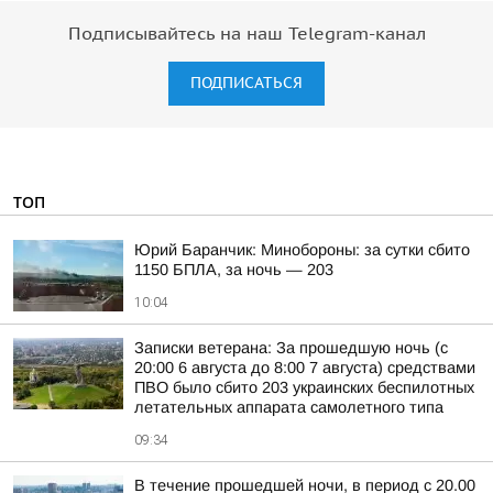
Подписывайтесь на наш Telegram-канал
ПОДПИСАТЬСЯ
ТОП
Юрий Баранчик: Минобороны: за сутки сбито
1150 БПЛА, за ночь — 203
10:04
Записки ветерана: За прошедшую ночь (с
20:00 6 августа до 8:00 7 августа) средствами
ПВО было сбито 203 украинских беспилотных
летательных аппарата самолетного типа
09:34
В течение прошедшей ночи, в период с 20.00