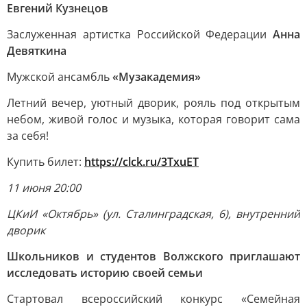
Евгений Кузнецов
Заслуженная артистка Российской Федерации
Анна
Девяткина
Мужской ансамбль
«Музакадемия»
Летний вечер, уютный дворик, рояль под открытым
небом, живой голос и музыка, которая говорит сама
за себя!
Купить билет:
https://clck.ru/3TxuET
11 июня 20:00
ЦКиИ «Октябрь» (ул. Сталинградская, 6), внутренний
дворик
Школьников и студентов Волжского приглашают
исследовать историю своей семьи
Стартовал всероссийский конкурс «Семейная