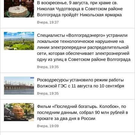
В воскресенье, 9 августа, при храме св.
Николая Чудотворца в Советском районе
Волгограда пройдёт Никольская ярмарка
Вчера, 19:37
Специалисты «Волгоградэнерго» устранили
локальное технологическое нарушение на
линии электропередачи распределительной
сети, которая обеспечивает электроэнергией
одну из улиц в Советском районе Волгограда
Вчера, 19:35
Росводресурсы установило режим работы
Волжской ГЭС с 11 августа по 10 сентября
Вчера, 19:35
Фильм «Последний богатырь. Колобок», по
последним данным, собрал 90 млн рублей в
прокате за два дня в России
Вчера, 19:09