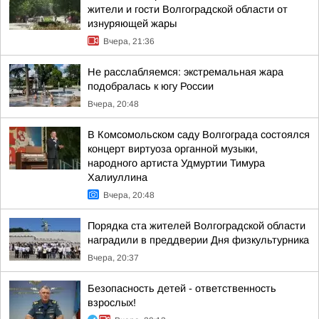
жители и гости Волгоградской области от
изнуряющей жары
Вчера, 21:36
Не расслабляемся: экстремальная жара
подобралась к югу России
Вчера, 20:48
В Комсомольском саду Волгограда состоялся
концерт виртуоза органной музыки,
народного артиста Удмуртии Тимура
Халиуллина
Вчера, 20:48
Порядка ста жителей Волгоградской области
наградили в преддверии Дня физкультурника
Вчера, 20:37
Безопасность детей - ответственность
взрослых!