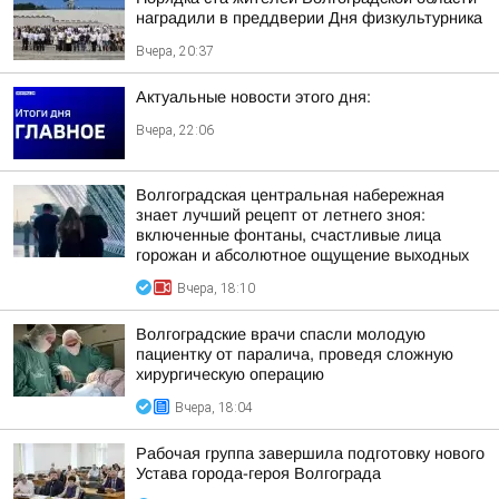
наградили в преддверии Дня физкультурника
Вчера, 20:37
Актуальные новости этого дня:
Вчера, 22:06
Волгоградская центральная набережная
знает лучший рецепт от летнего зноя:
включенные фонтаны, счастливые лица
горожан и абсолютное ощущение выходных
Вчера, 18:10
Волгоградские врачи спасли молодую
пациентку от паралича, проведя сложную
хирургическую операцию
Вчера, 18:04
Рабочая группа завершила подготовку нового
Устава города-героя Волгограда