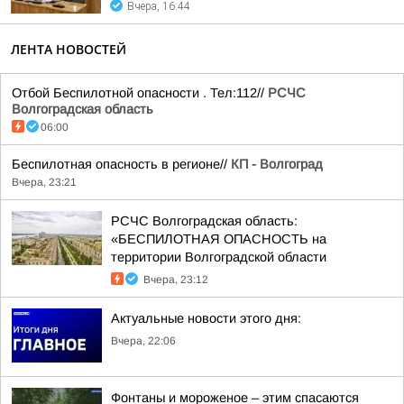
Вчера, 16:44
ЛЕНТА НОВОСТЕЙ
Отбой Беспилотной опасности . Тел:112//
РСЧС
Волгоградская область
06:00
Беспилотная опасность в регионе//
КП - Волгоград
Вчера, 23:21
РСЧС Волгоградская область:
«БЕСПИЛОТНАЯ ОПАСНОСТЬ на
территории Волгоградской области
Вчера, 23:12
Актуальные новости этого дня:
Вчера, 22:06
Фонтаны и мороженое – этим спасаются