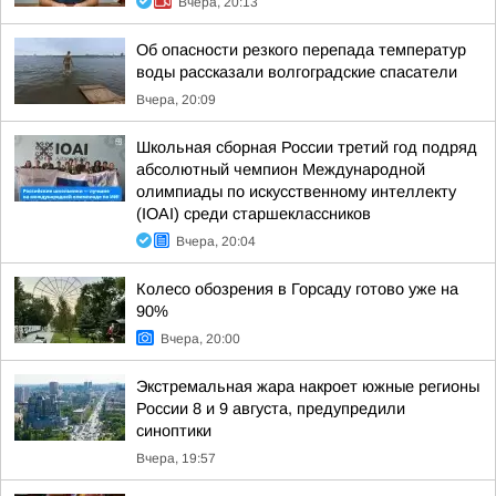
Вчера, 20:13
Об опасности резкого перепада температур
воды рассказали волгоградские спасатели
Вчера, 20:09
Школьная сборная России третий год подряд
абсолютный чемпион Международной
олимпиады по искусственному интеллекту
(IOAI) среди старшеклассников
Вчера, 20:04
Колесо обозрения в Горсаду готово уже на
90%
Вчера, 20:00
Экстремальная жара накроет южные регионы
России 8 и 9 августа, предупредили
синоптики
Вчера, 19:57