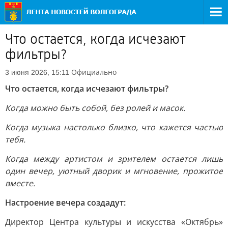
Что остается, когда исчезают
фильтры?
Официально
3 июня 2026, 15:11
Что остается, когда исчезают фильтры?
Когда можно быть собой, без ролей и масок.
Когда музыка настолько близко, что кажется частью
тебя.
Когда между артистом и зрителем остается лишь
один вечер, уютный дворик и мгновение, прожитое
вместе.
Настроение вечера создадут:
Директор Центра культуры и искусства «Октябрь»