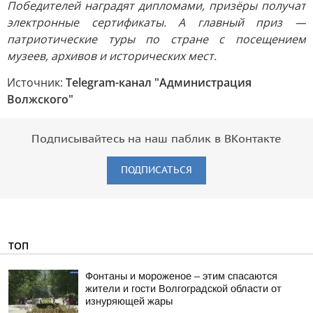
Победителей наградят дипломами, призёры получат
электронные сертификаты. А главный приз —
патриотические туры по стране с посещением
музеев, архивов и исторических мест.
Источник:
Telegram-канал "Администрация
Волжского"
Подписывайтесь на наш паблик в ВКонтакте
ПОДПИСАТЬСЯ
ТОП
Фонтаны и мороженое – этим спасаются
жители и гости Волгоградской области от
изнуряющей жары