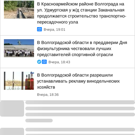
В Красноармейском районе Волгограда на
ул. Удмуртская у ж/д станции Заканальная
продолжается строительство транспортно-
пересадочного узла
Вчера, 19:01
В Волгоградской области в преддверии Дня
физкультурника чествовали лучших
представителей спортивной отрасли
Вчера, 18:43
В Волгоградской области разрешили
устанавливать рекламу винодельческих
хозяйств
Вчера, 18:36