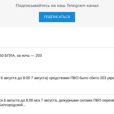
Подписывайтесь на наш Telegram-канал
ПОДПИСАТЬСЯ
150 БПЛА, за ночь — 203
 6 августа до 8:00 7 августа) средствами ПВО было сбито 203 ук
ск 6 августа до 8.00 мск 7 августа, дежурными силами ПВО пере
елгородской...