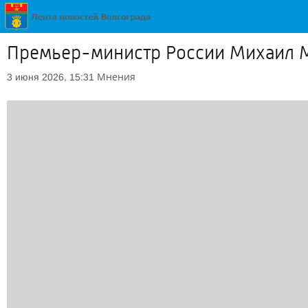
Премьер-министр России Михаил М
Мнения
3 июня 2026, 15:31