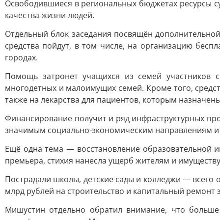
Освободившиеся в региональных бюджетах ресурсы су
качества жизни людей.
Отдельный блок заседания посвящён дополнительной 
средства пойдут, в том числе, на организацию беспл
городах.
Помощь затронет учащихся из семей участников 
многодетных и малоимущих семей. Кроме того, средс
также на лекарства для пациентов, которым назначен
Финансирование получит и ряд инфраструктурных про
значимым социально-экономическим направлениям и 
Ещё одна тема — восстановление образовательной и
премьера, стихия нанесла ущерб жителям и имуществу
Пострадали школы, детские сады и колледжи — всего 
млрд рублей на строительство и капитальный ремонт 
Мишустин отдельно обратил внимание, что больше