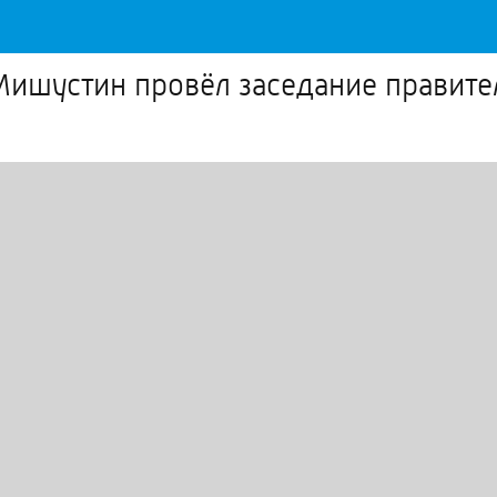
ишустин провёл заседание правите