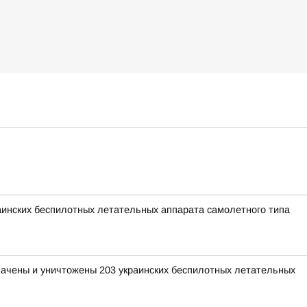
раинских беспилотных летательных аппарата самолетного типа
хвачены и уничтожены 203 украинских беспилотных летательных