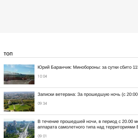
ТОП
Юрий Баранчик: Минобороны: за сутки сбито 1
10:04
Записки ветерана: За прошедшую ночь (с 20:00
09:34
В течение прошедшей ночи, в период с 20.00 м
аппарата самолетного типа над территориями Б
09:01