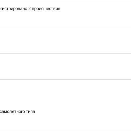
егистрировано 2 происшествия
 самолетного типа