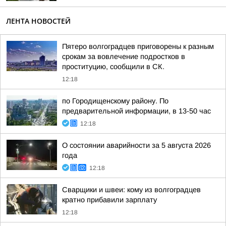
ЛЕНТА НОВОСТЕЙ
Пятеро волгоградцев приговорены к разным
срокам за вовлечение подростков в
проституцию, сообщили в СК.
12:18
по Городищенскому району. По
предварительной информации, в 13-50 час
12:18
О состоянии аварийности за 5 августа 2026
года
12:18
Сварщики и швеи: кому из волгоградцев
кратно прибавили зарплату
12:18