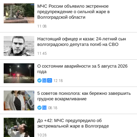
МЧС России объявило экстренное
предупреждение о сильной жаре в
Волгоградской области
11:08
Настоящий офицер и казак: 24-летний сын
волгоградского депутата погиб на СВО
11:45
О состоянии аварийности за 5 августа 2026
года
12:18
5 советов психолога: как бережно завершить
грудное вскармливание
08:18
До +42: МЧС предупредило об
экстремальной жаре в Волгограде
10:28