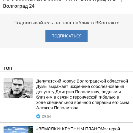
Волгоград 24"
Подписывайтесь на наш паблик в ВКонтакте
ПОДПИСАТЬСЯ
ТОП
Депутатский корпус Волгоградской областной
Думы выражает искренние соболезнования
депутату Дмитрию Пополитову, родным и
близким в связи с героической гибелью в
ходе специальной военной операции его сына
Алексея Пополитова
09:54
«ЗЕМЛЯКИ: КРУПНЫМ ПЛАНОМ»: герой