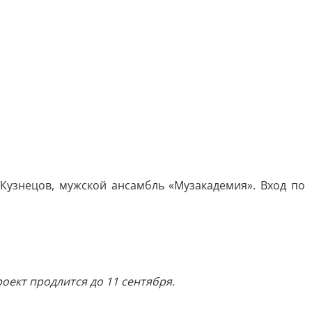
 Кузнецов, мужской ансамбль «Музакадемия». Вход по
ект продлится до 11 сентября.