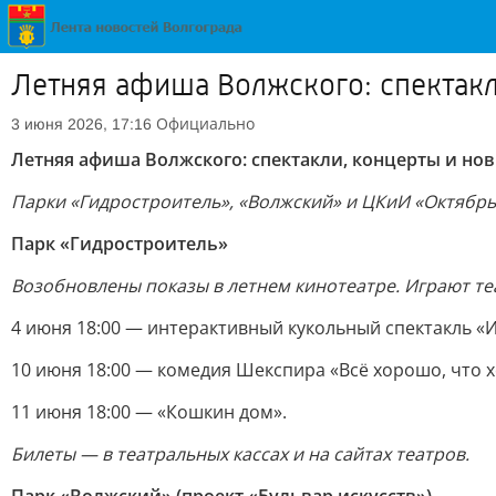
Летняя афиша Волжского: спектак
Официально
3 июня 2026, 17:16
Летняя афиша Волжского: спектакли, концерты и но
Парки «Гидростроитель», «Волжский» и ЦКиИ «Октябр
Парк «Гидростроитель»
Возобновлены показы в летнем кинотеатре. Играют те
4 июня 18:00 — интерактивный кукольный спектакль «
10 июня 18:00 — комедия Шекспира «Всё хорошо, что 
11 июня 18:00 — «Кошкин дом».
Билеты — в театральных кассах и на сайтах театров.