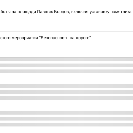
аботы на площади Павших Борцов, включая установку памятника 
ского мероприятия "Безопасность на дороге"