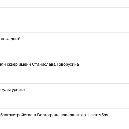
 пожарный
или сквер имени Станислава Говорухина
зкультурника
благоустройства в Волгограде завершат до 1 сентября