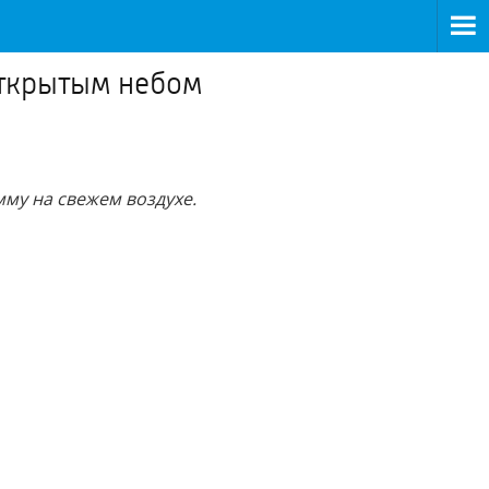
открытым небом
му на свежем воздухе.