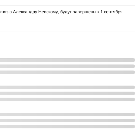
князю Александру Невскому, будут завершены к 1 сентября