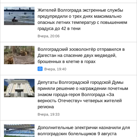
Жителей Волгограда экстренные службы
предупредили о трех днях максимально
опасных летних температур с повышением
градуса до 42 в тени
Вчера, 20:06
Волгоградский зооволонтёр отправился в
Дагестан на спасение двух медведей,
брошенных в клетке в горах
Вчера, 19:40
Депутаты Волгоградской городской Думы
приняли решение о награждении почетным
знаком города-героя Волгограда «За
верность Отечеству» четверых жителей
региона
Вчера, 19:33
Дополнительные электрички назначили для
волгоградских болельщиков 9 августа