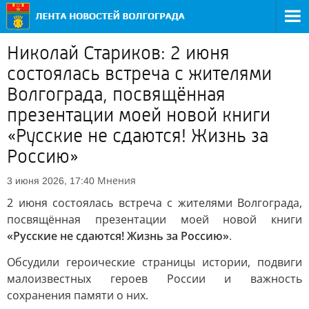
Николай Стариков: 2 июня
состоялась встреча с жителями
Волгограда, посвящённая
презентации моей новой книги
«Русские не сдаются! Жизнь за
Россию»
Мнения
3 июня 2026, 17:40
2 июня состоялась встреча с жителями Волгограда,
посвящённая презентации моей новой книги
«Русские не сдаются! Жизнь за Россию»
.
Обсудили героические страницы истории, подвиги
малоизвестных героев России и важность
сохранения памяти о них.