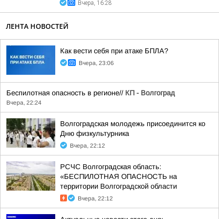
Вчера, 16:28
ЛЕНТА НОВОСТЕЙ
Как вести себя при атаке БПЛА?
Вчера, 23:06
Беспилотная опасность в регионе//
КП - Волгоград
Вчера, 22:24
Волгоградская молодежь присоединится ко
Дню физкультурника
Вчера, 22:12
РСЧС Волгоградская область:
«БЕСПИЛОТНАЯ ОПАСНОСТЬ на
территории Волгоградской области
Вчера, 22:12