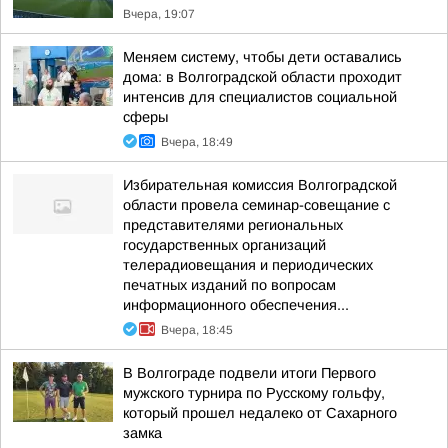
Вчера, 19:07
Меняем систему, чтобы дети оставались
дома: в Волгоградской области проходит
интенсив для специалистов социальной
сферы
Вчера, 18:49
Избирательная комиссия Волгоградской
области провела семинар-совещание с
представителями региональных
государственных организаций
телерадиовещания и периодических
печатных изданий по вопросам
информационного обеспечения...
Вчера, 18:45
В Волгограде подвели итоги Первого
мужского турнира по Русскому гольфу,
который прошел недалеко от Сахарного
замка