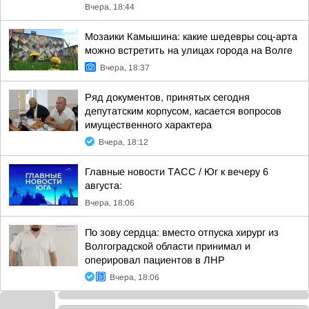
Вчера, 18:44
Мозаики Камышина: какие шедевры соц-арта
можно встретить на улицах города на Волге
Вчера, 18:37
Ряд документов, принятых сегодня
депутатским корпусом, касается вопросов
имущественного характера
Вчера, 18:12
Главные новости ТАСС / Юг к вечеру 6
августа:
Вчера, 18:06
По зову сердца: вместо отпуска хирург из
Волгоградской области принимал и
оперировал пациентов в ЛНР
Вчера, 18:06