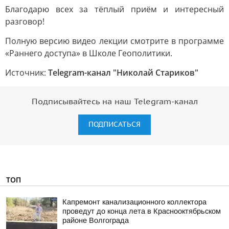
Благодарю всех за тёплый приём и интересный
разговор!
Полную версию видео лекции смотрите в программе
«Раннего доступа» в Школе Геополитики.
Источник:
Telegram-канал "Николай Стариков"
Подписывайтесь на наш Telegram-канал
ПОДПИСАТЬСЯ
ТОП
Капремонт канализационного коллектора
проведут до конца лета в Краснооктябрьском
районе Волгограда