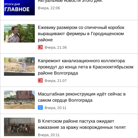
Актуальные новости этого дня:
Вчера, 22:06
Ежевику размером со спичечный коробок
выращивают фермеры в Городищенском
районе
Вчера, 21:36
Капремонт канализационного коллектора
проведут до конца лета в Краснооктябрьском
районе Волгограда
Вчера, 21:07
Масштабная реконструкция идёт сейчас в
самом сердце Волгограда
Вчера, 20:11
В Клетском районе пастуха ожидает
наказание за кражу новорожденных телят
Вчера, 20:11