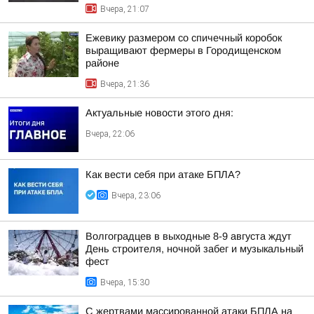
Вчера, 21:07
Ежевику размером со спичечный коробок
выращивают фермеры в Городищенском
районе
Вчера, 21:36
Актуальные новости этого дня:
Вчера, 22:06
Как вести себя при атаке БПЛА?
Вчера, 23:06
Волгоградцев в выходные 8-9 августа ждут
День строителя, ночной забег и музыкальный
фест
Вчера, 15:30
С жертвами массированной атаки БПЛА на