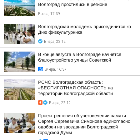
Волгоград простились в регионе
Вчера, 17:39
Волгоградская молодежь присоединится ко
Дню физкультурника
Вчера, 22:12
В конце августа в Волгограде начнётся
благоустройство улицы Советской
Вчера, 16:37
РСЧС Волгоградская область:
«БЕСПИЛОТНАЯ ОПАСНОСТЬ на
территории Волгоградской области
Вчера, 22:12
Проект решения об увековечении памяти
Сергея Сергеевича Симонова единогласно
одобрен на заседании Волгоградской
городской Думы