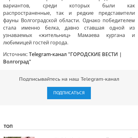
вариантов, среди которых были как
распространенные, так и редкие представители
фауны Волгоградской области. Однако победителем
стала именно белка, давно ставшая одной из
узнаваемых «жительниц» Мамаева кургана и
любимицей гостей города.
Источник:
Telegram-канал "ГОРОДСКИЕ ВЕСТИ |
Волгоград"
Подписывайтесь на наш Telegram-канал
ПОДПИСАТЬСЯ
ТОП