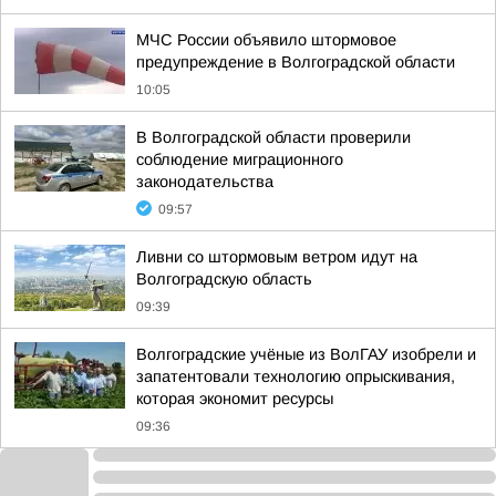
МЧС России объявило штормовое
предупреждение в Волгоградской области
10:05
В Волгоградской области проверили
соблюдение миграционного
законодательства
09:57
Ливни со штормовым ветром идут на
Волгоградскую область
09:39
Волгоградские учёные из ВолГАУ изобрели и
запатентовали технологию опрыскивания,
которая экономит ресурсы
09:36