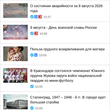
О состоянии аварийности за 8 августа 2026
года
10:37
9 августа - День воинской славы России
10:09
Польза грудного вскармливания для матери
10:05
В Краснодаре состоялся чемпионат Южного
ордена Жукова округа войск национальной
гвардии по мини-футболу
10:05
Сталинград, 1947 – 1948 - й гг. В городе идет
большая стройка
10:05