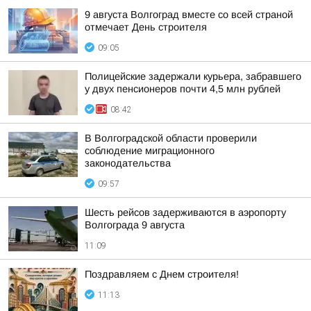
9 августа Волгоград вместе со всей страной
отмечает День строителя
09:05
Полицейские задержали курьера, забравшего
у двух пенсионеров почти 4,5 млн рублей
08:42
В Волгоградской области проверили
соблюдение миграционного
законодательства
09:57
Шесть рейсов задерживаются в аэропорту
Волгограда 9 августа
11:09
Поздравляем с Днем строителя!
11:13