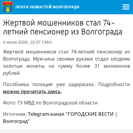
Жертвой мошенников стал 74-
летний пенсионер из Волгограда
СМИ
4 июня 2026, 10:37
Жертвой мошенников стал 74-летний пенсионер из
Волгограда. Мужчина своими руками отдал злодеям
золотые монеты на сумму более 31 миллионов
рублей.
Пособника полиция уже задержала. Подробности
можно прочитать здесь
.
Фото: ГУ МВД по Волгоградской области
Источник:
Telegram-канал "ГОРОДСКИЕ ВЕСТИ |
Волгоград"