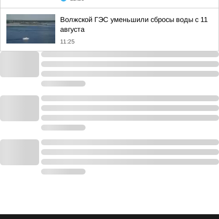
Волжской ГЭС уменьшили сбросы воды с 11
августа
11:25