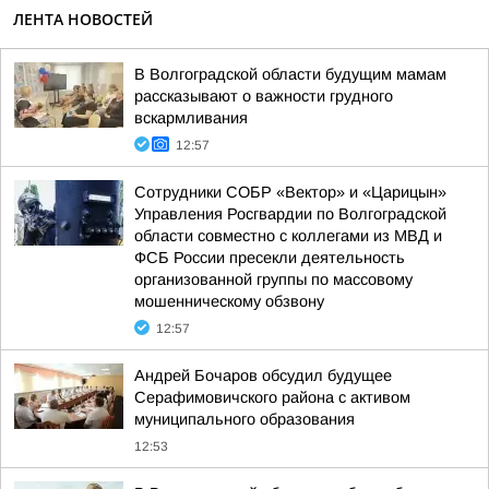
ЛЕНТА НОВОСТЕЙ
В Волгоградской области будущим мамам
рассказывают о важности грудного
вскармливания
12:57
Сотрудники СОБР «Вектор» и «Царицын»
Управления Росгвардии по Волгоградской
области совместно с коллегами из МВД и
ФСБ России пресекли деятельность
организованной группы по массовому
мошенническому обзвону
12:57
Андрей Бочаров обсудил будущее
Серафимовичского района с активом
муниципального образования
12:53