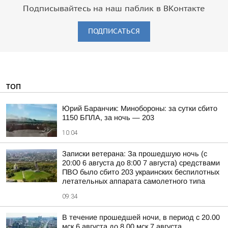
Подписывайтесь на наш паблик в ВКонтакте
ПОДПИСАТЬСЯ
ТОП
Юрий Баранчик: Минобороны: за сутки сбито
1150 БПЛА, за ночь — 203
10:04
Записки ветерана: За прошедшую ночь (с
20:00 6 августа до 8:00 7 августа) средствами
ПВО было сбито 203 украинских беспилотных
летательных аппарата самолетного типа
09:34
В течение прошедшей ночи, в период с 20.00
мск 6 августа до 8.00 мск 7 августа,