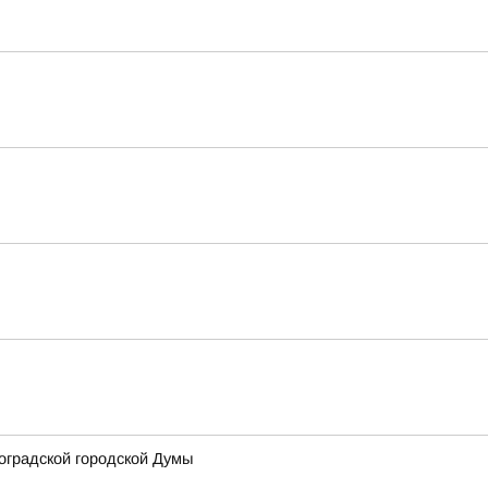
оградской городской Думы