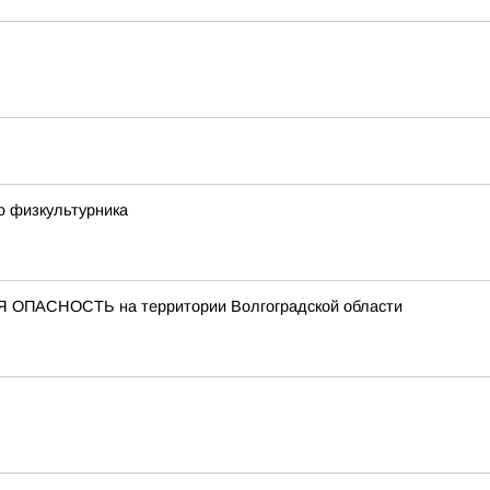
ю физкультурника
 ОПАСНОСТЬ на территории Волгоградской области