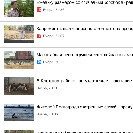
Ежевику размером со спичечный коробок выр
Вчера, 21:36
Капремонт канализационного коллектора прове
Вчера, 21:07
Масштабная реконструкция идёт сейчас в само
Вчера, 20:11
В Клетском районе пастуха ожидает наказание
Вчера, 20:11
Жителей Волгограда экстренные службы предуп
Вчера, 20:06