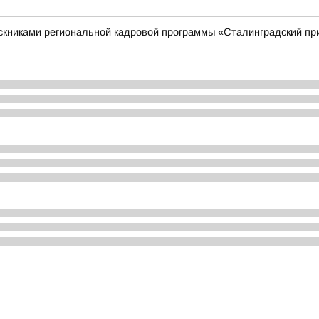
ускниками региональной кадровой программы «Сталинградский п