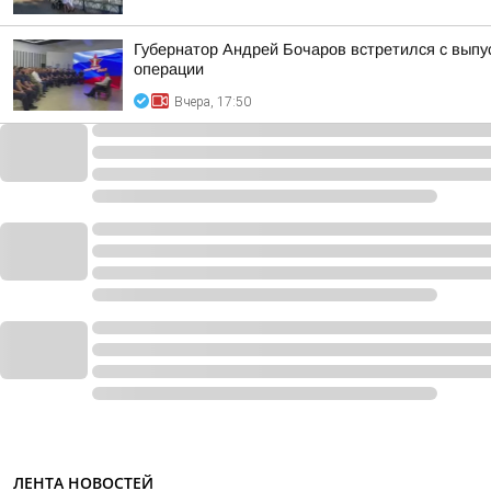
Губернатор Андрей Бочаров встретился с вып
операции
Вчера, 17:50
ЛЕНТА НОВОСТЕЙ