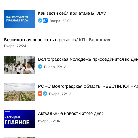
Как вести себя при атаке БПЛА?
Вчера, 23:06
Беспилотная опасность в регионе//
КП - Волгоград
Вчера, 22:24
Волгоградская молодежь присоединится ко Дн
Вчера, 22:12
РСЧС Волгоградская область: «БЕСПИЛОТНАЯ
Вчера, 22:12
Актуальные новости этого дня:
Вчера, 22:06