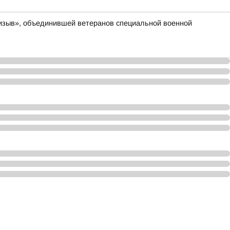
ризыв», объединившей ветеранов специальной военной