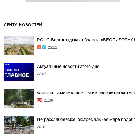
ЛЕНТА НОВОСТЕЙ
РСЧС Волгоградская область: «БЕСПИЛОТНАЯ
23:12
Актуальные новости этого дня:
22:06
Фонтаны и мороженое – этим спасаются жители
21:36
Не расслабляемся: экстремальная жара подобр
20:48