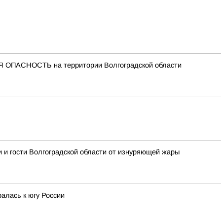
 ОПАСНОСТЬ на территории Волгоградской области
 и гости Волгоградской области от изнуряющей жары
алась к югу России