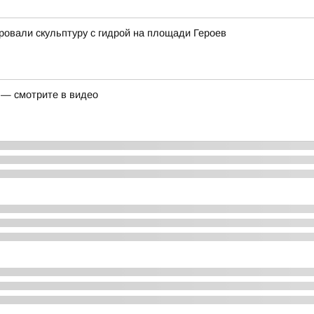
ровали скульптуру с гидрой на площади Героев
 — смотрите в видео