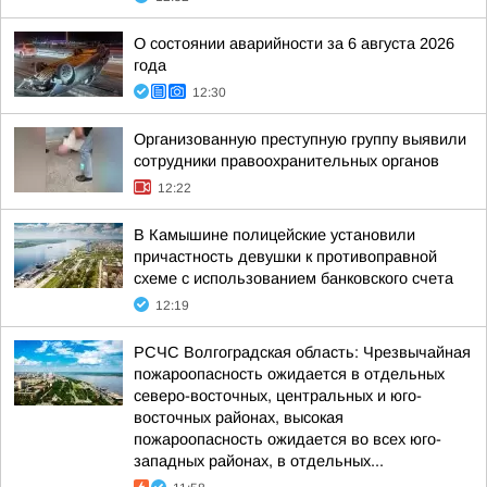
О состоянии аварийности за 6 августа 2026
года
12:30
Организованную преступную группу выявили
сотрудники правоохранительных органов
12:22
В Камышине полицейские установили
причастность девушки к противоправной
схеме с использованием банковского счета
12:19
РСЧС Волгоградская область: Чрезвычайная
пожароопасность ожидается в отдельных
северо-восточных, центральных и юго-
восточных районах, высокая
пожароопасность ожидается во всех юго-
западных районах, в отдельных...