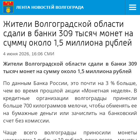
Жители Волгоградской области
сдали в банки 309 тысяч монет на
сумму около 1,5 миллиона рублей
СМИ
4 июня 2026, 16:06
Жители Волгоградской области сдали в банки 309
тысяч монет на сумму около 1,5 миллиона рублей
По данным Банка России, это почти на 3 % больше,
чем во время прошлой акции «Монетная неделя». В
кредитные организации волгоградцы принесли
больше 700 килограммов мелочи, чтобы обменять ее
на бумажные деньги или зачислить на банковский
счет без комиссии.
Чаще всего волгоградцы приносили монеты