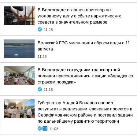
В Волгограде оглашен приговор по
уголовному делу о сбыте наркотических
средств в значительном размере
11:25
Волжской ГЭС уменьшили сбросы воды с 11
августа
11:25
В Волгограде сотрудники транспортной
полиции присоединились к акции «Зарядка со
стражем порядка»
11:18
Губернатор Андрей Бочаров оценил
результаты реализации ключевых проектов в
Серафимовичском районе и поставил задачи
по дальнейшему развитию территории
11:08