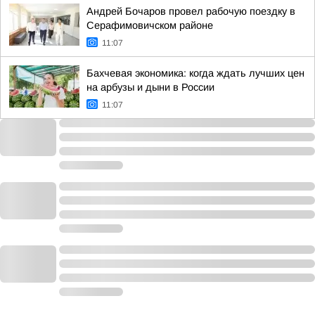
Андрей Бочаров провел рабочую поездку в
Серафимовичском районе
11:07
Бахчевая экономика: когда ждать лучших цен
на арбузы и дыни в России
11:07