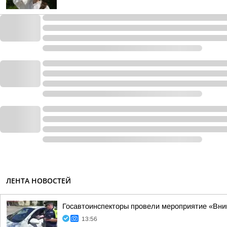
ЛЕНТА НОВОСТЕЙ
Госавтоинспекторы провели мероприятие «Вни
13:56