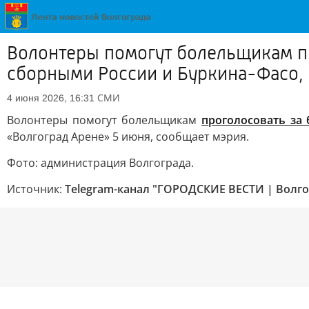
Волонтеры помогут болельщикам пр
сборными России и Буркина-Фасо, 
СМИ
4 июня 2026, 16:31
Волонтеры помогут болельщикам
проголосовать за 
«Волгоград Арене» 5 июня, сообщает мэрия.
Фото: администрация Волгограда.
Источник:
Telegram-канал "ГОРОДСКИЕ ВЕСТИ | Волго