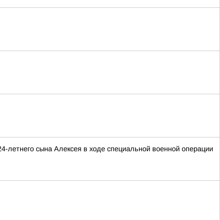
24-летнего сына Алексея в ходе специальной военной операции