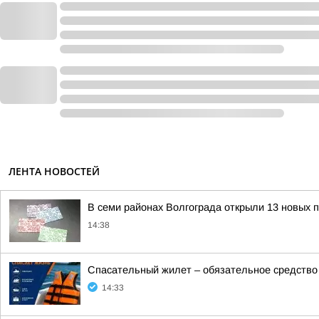
ЛЕНТА НОВОСТЕЙ
В семи районах Волгограда открыли 13 новых 
14:38
Спасательный жилет – обязательное средство 
14:33