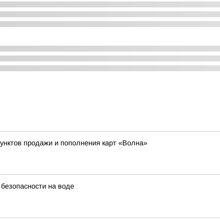
пунктов продажи и пополнения карт «Волна»
безопасности на воде