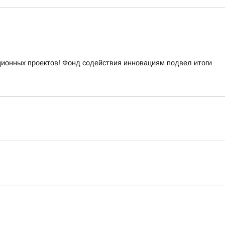
ационных проектов! Фонд содействия инновациям подвел итоги