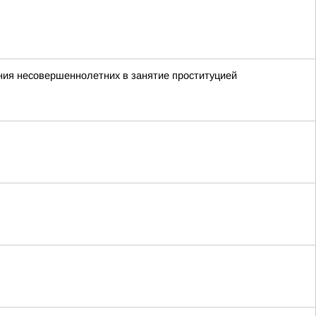
ния несовершеннолетних в занятие проституцией