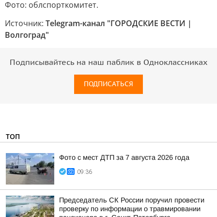
Фото: облспорткомитет.
Источник:
Telegram-канал "ГОРОДСКИЕ ВЕСТИ |
Волгоград"
Подписывайтесь на наш паблик в Одноклассниках
ПОДПИСАТЬСЯ
ТОП
Фото с мест ДТП за 7 августа 2026 года
09:36
Председатель СК России поручил провести
проверку по информации о травмировании