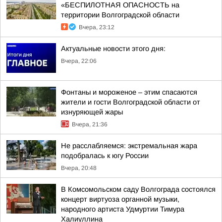
«БЕСПИЛОТНАЯ ОПАСНОСТЬ на
территории Волгоградской области
Вчера, 23:12
Актуальные новости этого дня:
Вчера, 22:06
Фонтаны и мороженое – этим спасаются
жители и гости Волгоградской области от
изнуряющей жары
Вчера, 21:36
Не расслабляемся: экстремальная жара
подобралась к югу России
Вчера, 20:48
В Комсомольском саду Волгограда состоялся
концерт виртуоза органной музыки,
народного артиста Удмуртии Тимура
Халиуллина