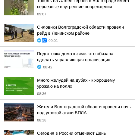
Тополь на Аллее Героев в Волгограде имеет
серьезные внутренние повреждения
09:07
Силовики Волгоградской области провели
рейд в Ленинском районе
09:01
Подготовка дома к зиме: что обязана
сделать управляющая организация
08:42
Много желудей на дубах - к хорошему
урожаю на полях
08:36
Жители Волгоградской области провели ночь
под угрозой атаки БПЛА
08:18
Сегодня в России отмечают День