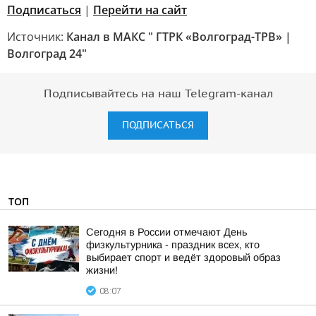
Подписаться
|
Перейти на сайт
Источник:
Канал в МАКС " ГТРК «Волгоград-ТРВ» |
Волгоград 24"
Подписывайтесь на наш Telegram-канал
ПОДПИСАТЬСЯ
ТОП
Сегодня в России отмечают День
физкультурника - праздник всех, кто
выбирает спорт и ведёт здоровый образ
жизни!
08:07