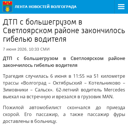
ДТП с большегрузом в
Светлоярском районе закончилось
гибелью водителя
СМИ
7 июня 2026, 10:33
ДТП с большегрузом в Светлоярском районе
закончилось гибелью водителя
Трагедия случилась 6 июня в 11:55 на 51 километре
трассы «Волгоград – Октябрьский – Котельниково –
Зимовники – Сальск». 62-летний водитель Mercedes
выехал на встречную и врезался в грузовик MAN.
Пожилой автомобилист скончался до приезда
скорой. Его пассажир, а также пассажир фуры
доставлены в больницу.