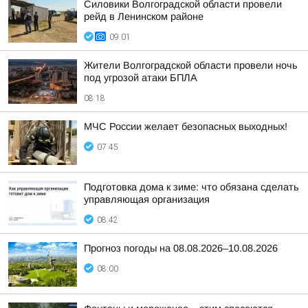
Силовики Волгоградской области провели
рейд в Ленинском районе
09:01
Жители Волгоградской области провели ночь
под угрозой атаки БПЛА
08:18
МЧС России желает безопасных выходных!
07:45
Подготовка дома к зиме: что обязана сделать
управляющая организация
08:42
Прогноз погоды на 08.08.2026–10.08.2026
08:00