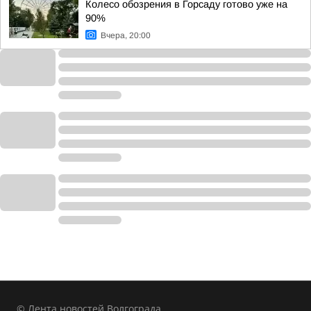
Колесо обозрения в Горсаду готово уже на
90%
Вчера, 20:00
© Лента новостей Волгограда