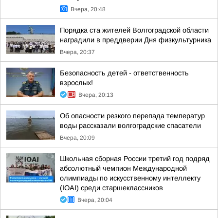
Вчера, 20:48
Порядка ста жителей Волгоградской области
наградили в преддверии Дня физкультурника
Вчера, 20:37
Безопасность детей - ответственность
взрослых!
Вчера, 20:13
Об опасности резкого перепада температур
воды рассказали волгоградские спасатели
Вчера, 20:09
Школьная сборная России третий год подряд
абсолютный чемпион Международной
олимпиады по искусственному интеллекту
(IOAI) среди старшеклассников
Вчера, 20:04