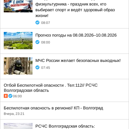
физкультурника - праздник всех, кто
выбирает спорт и ведёт здоровый образ
жизни!
08:07
Прогноз погоды на 08.08.2026–10.08.2026
08:00
МЧС России желает безопасных выходных!
07:45
Отбой Беспилотной опасности . Тел:112//
РСЧС
Волгоградская область
06:00
Беспилотная опасность в регионе//
КП - Волгоград
Вчера, 23:21
РСЧС Волгоградская область: