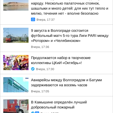
народу. Несколько палаточных стоянок,
шашлыки и много детей: для них тут тепло и
мелко, течения нет - вполне безопасно
Вчера, 17:37
9 августа в Волгограде состоится
футбольный матч 5-го тура Лиги PARI между
«Ротором» и «Челябинском»
Вчера, 17:36
Продолжается набор в творческие
коллективы ЦКиИ «Октябрь»!
Вчера, 17:30
Авиарейсы между Волгоградом и Батуми
задерживаются на восемь часов
Вчера, 17:05
В Камышине определён лучший
добровольный пожарный