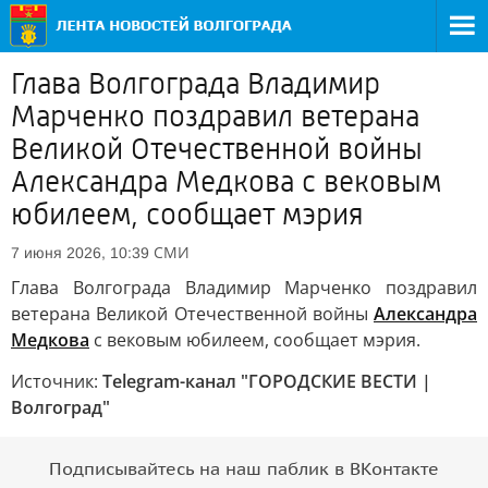
Глава Волгограда Владимир
Марченко поздравил ветерана
Великой Отечественной войны
Александра Медкова с вековым
юбилеем, сообщает мэрия
СМИ
7 июня 2026, 10:39
Глава Волгограда Владимир Марченко поздравил
ветерана Великой Отечественной войны
Александра
Медкова
с вековым юбилеем, сообщает мэрия.
Источник:
Telegram-канал "ГОРОДСКИЕ ВЕСТИ |
Волгоград"
Подписывайтесь на наш паблик в ВКонтакте