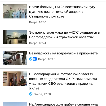
Врачи больницы №25 восстановили руку
мужчине после тяжелой аварии в
Ставропольском крае
Вчера, 18:30
Экстремальная жара до +42°C ожидается в
Волгоградской и Астраханской областях
Вчера, 18:24
Безопасность на водоемах – в приоритете
Вчера, 18:15
В Волгоградской и Ростовской областях
военные следователи СК России помогли
участникам СВО реализовать право на
жилье
Вчера, 17:58
На Александровском грабене сегодня куча