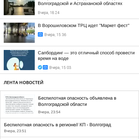
Волгоградской и Астраханской областях
Вчера, 18:24
В Ворошиловском ТРЦ идет "Маркет фест"
Вчера, 15:36
Сапбординг — это отличный способ провести
время на воде
Вчера, 15:03
ЛЕНТА НОВОСТЕЙ
Беспилотная опасность объявлена в
Волгоградской области
Вчера, 23:54
Беспилотная опасность в регионе//
КП - Волгоград
Вчера, 23:51