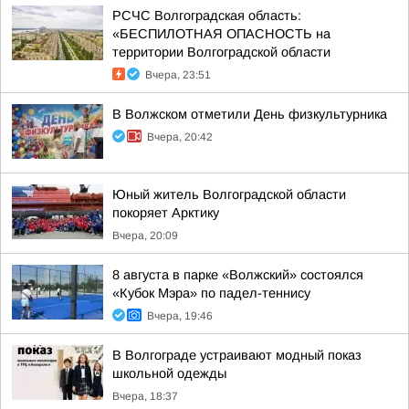
РСЧС Волгоградская область:
«БЕСПИЛОТНАЯ ОПАСНОСТЬ на
территории Волгоградской области
Вчера, 23:51
В Волжском отметили День физкультурника
Вчера, 20:42
Юный житель Волгоградской области
покоряет Арктику
Вчера, 20:09
8 августа в парке «Волжский» состоялся
«Кубок Мэра» по падел-теннису
Вчера, 19:46
В Волгограде устраивают модный показ
школьной одежды
Вчера, 18:37