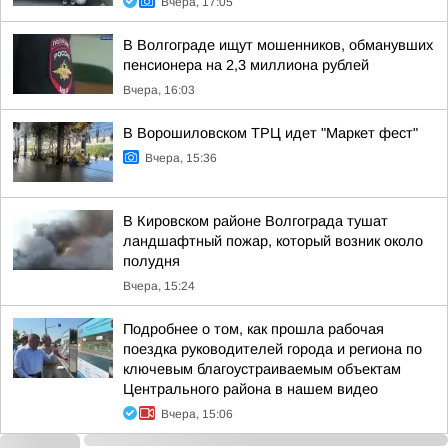
Вчера, 17:05
В Волгограде ищут мошенников, обманувших
пенсионера на 2,3 миллиона рублей
Вчера, 16:03
В Ворошиловском ТРЦ идет "Маркет фест"
Вчера, 15:36
В Кировском районе Волгограда тушат
ландшафтный пожар, который возник около
полудня
Вчера, 15:24
Подробнее о том, как прошла рабочая
поездка руководителей города и региона по
ключевым благоустраиваемым объектам
Центрального района в нашем видео
Вчера, 15:06