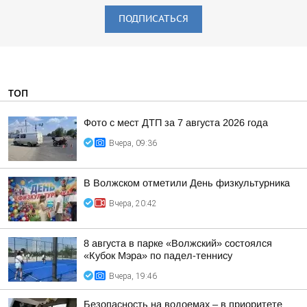
ПОДПИСАТЬСЯ
ТОП
Фото с мест ДТП за 7 августа 2026 года
Вчера, 09:36
В Волжском отметили День физкультурника
Вчера, 20:42
8 августа в парке «Волжский» состоялся
«Кубок Мэра» по падел-теннису
Вчера, 19:46
Безопасность на водоемах – в приоритете