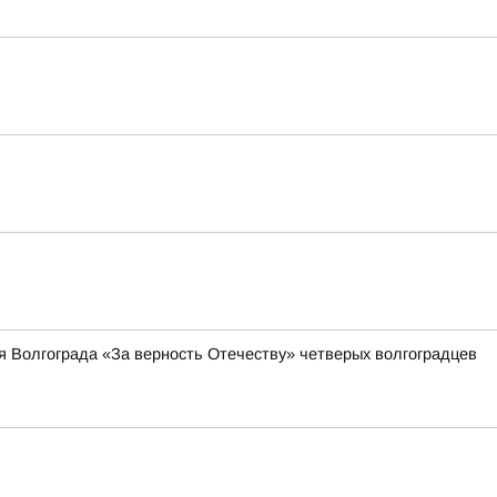
я Волгограда «За верность Отечеству» четверых волгоградцев