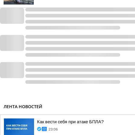
ЛЕНТА НОВОСТЕЙ
Как вести себя при атаке БПЛА?
23:06