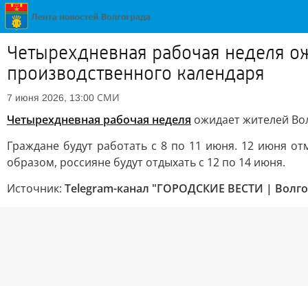
Четырехдневная рабочая неделя ож
производственного календаря
СМИ
7 июня 2026, 13:00
Четырехдневная рабочая неделя
ожидает жителей Вол
Граждане будут работать с 8 по 11 июня. 12 июня о
образом, россияне будут отдыхать с 12 по 14 июня.
Источник:
Telegram-канал "ГОРОДСКИЕ ВЕСТИ | Волго