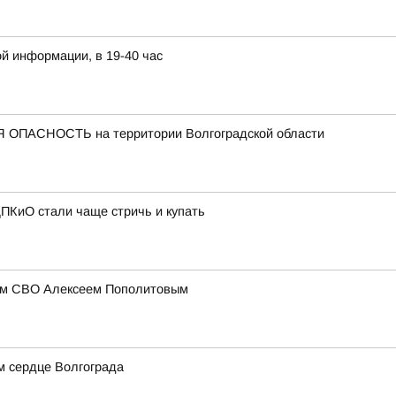
й информации, в 19-40 час
 ОПАСНОСТЬ на территории Волгоградской области
ПКиО стали чаще стричь и купать
иком СВО Алексеем Пополитовым
м сердце Волгограда