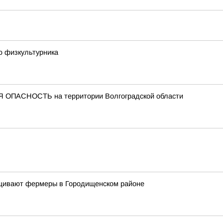
ю физкультурника
 ОПАСНОСТЬ на территории Волгоградской области
ащивают фермеры в Городищенском районе