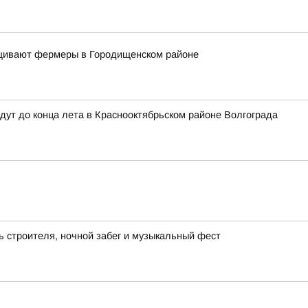
ащивают фермеры в Городищенском районе
дут до конца лета в Краснооктябрьском районе Волгограда
ь строителя, ночной забег и музыкальный фест