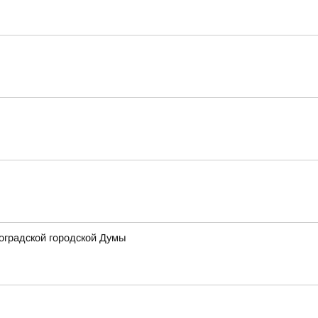
оградской городской Думы