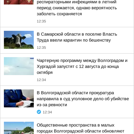
респираторными инфекциями в летний
период снижается, однако вероятность
заболеть сохраняется
12:35
В Самарской области в поселке Власть
Труда ввели карантин по бешенству
12:35
Чартерную программу между Волгоградом и
Хургадой запустят с 12 августа до конца
октября
12:34
В Волгоградской области прокуратура
направила в суд уголовное дело об убийстве
из-за ревности
12:34
Общественные пространства в малых
городах Волгоградской области обновляют