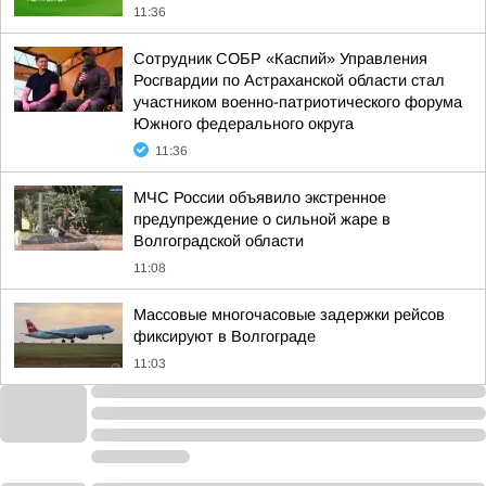
11:36
Сотрудник СОБР «Каспий» Управления
Росгвардии по Астраханской области стал
участником военно-патриотического форума
Южного федерального округа
11:36
МЧС России объявило экстренное
предупреждение о сильной жаре в
Волгоградской области
11:08
Массовые многочасовые задержки рейсов
фиксируют в Волгограде
11:03