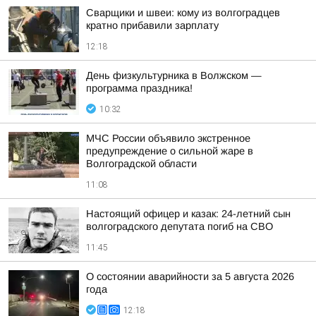
Сварщики и швеи: кому из волгоградцев
кратно прибавили зарплату
12:18
День физкультурника в Волжском —
программа праздника!
10:32
МЧС России объявило экстренное
предупреждение о сильной жаре в
Волгоградской области
11:08
Настоящий офицер и казак: 24-летний сын
волгоградского депутата погиб на СВО
11:45
О состоянии аварийности за 5 августа 2026
года
12:18