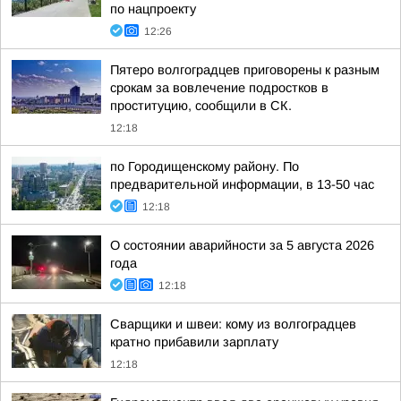
по нацпроекту
12:26
Пятеро волгоградцев приговорены к разным
срокам за вовлечение подростков в
проституцию, сообщили в СК.
12:18
по Городищенскому району. По
предварительной информации, в 13-50 час
12:18
О состоянии аварийности за 5 августа 2026
года
12:18
Сварщики и швеи: кому из волгоградцев
кратно прибавили зарплату
12:18