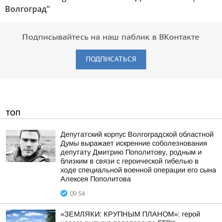
Волгоград"
Подписывайтесь на наш паблик в ВКонтакте
ПОДПИСАТЬСЯ
ТОП
Депутатский корпус Волгоградской областной
Думы выражает искренние соболезнования
депутату Дмитрию Пополитову, родным и
близким в связи с героической гибелью в
ходе специальной военной операции его сына
Алексея Пополитова
09:54
«ЗЕМЛЯКИ: КРУПНЫМ ПЛАНОМ»: герой