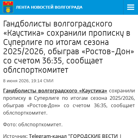
Гандболисты волгоградского
«Каустика» сохранили прописку в
Суперлиге по итогам сезона
2025/2026, обыграв «Ростов-Дон»
со счетом 36:35, сообщает
облспорткомитет
СМИ
8 июня 2026, 19:14
Гандболисты волгоградского «Каустика»
сохранили
прописку в Суперлиге по итогам сезона 2025/2026,
обыграв «Ростов-Дон» со счетом 36:35, сообщает
облспорткомитет.
Фото: облспорткомитет.
Источник:
Telegram-канал "ГОРОДСКИЕ ВЕСТИ |