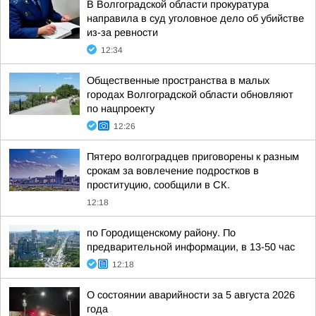
В Волгоградской области прокуратура
направила в суд уголовное дело об убийстве
из-за ревности
12:34
Общественные пространства в малых
городах Волгоградской области обновляют
по нацпроекту
12:26
Пятеро волгоградцев приговорены к разным
срокам за вовлечение подростков в
проституцию, сообщили в СК.
12:18
по Городищенскому району. По
предварительной информации, в 13-50 час
12:18
О состоянии аварийности за 5 августа 2026
года