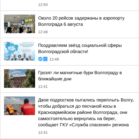
12:50
Около 20 рейсов задержаны в аэропорту
Волгограда 6 августа
12:48
Поздравляем звёзд социальной сферы
Волгоградской области!
12:48
Грозят ли магнитные бури Волгограду в
ближайшие дни
12:41
Двое подростков пытались переплыть Волгу,
чтобы добраться до песчаной косы в
Красноармейском районе Волгограда, они
самостоятельно вернулись на берег,
сообщает ГКУ «Служба спасения» региона
12:41