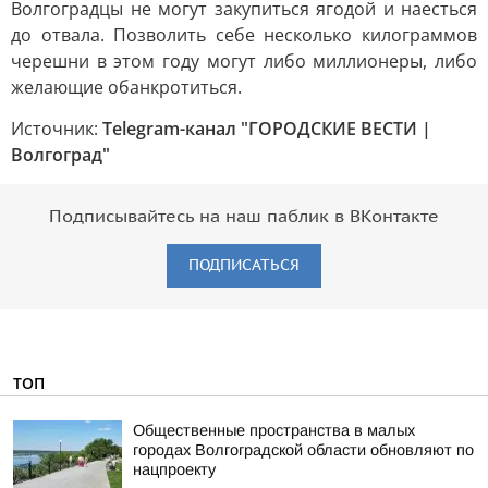
Волгоградцы не могут закупиться ягодой и наесться
до отвала. Позволить себе несколько килограммов
черешни в этом году могут либо миллионеры, либо
желающие обанкротиться.
Источник:
Telegram-канал "ГОРОДСКИЕ ВЕСТИ |
Волгоград"
Подписывайтесь на наш паблик в ВКонтакте
ПОДПИСАТЬСЯ
ТОП
Общественные пространства в малых
городах Волгоградской области обновляют по
нацпроекту