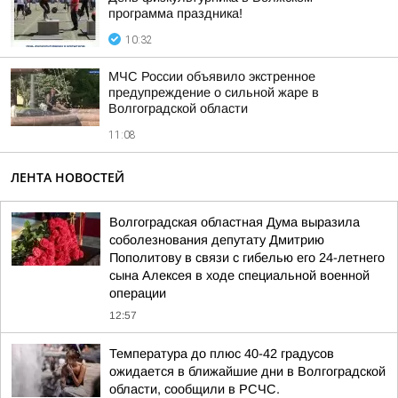
программа праздника!
10:32
МЧС России объявило экстренное
предупреждение о сильной жаре в
Волгоградской области
11:08
ЛЕНТА НОВОСТЕЙ
Волгоградская областная Дума выразила
соболезнования депутату Дмитрию
Пополитову в связи с гибелью его 24-летнего
сына Алексея в ходе специальной военной
операции
12:57
Температура до плюс 40-42 градусов
ожидается в ближайшие дни в Волгоградской
области, сообщили в РСЧС.