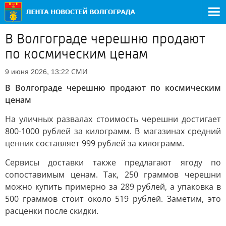
В Волгограде черешню продают
по космическим ценам
СМИ
9 июня 2026, 13:22
В Волгограде черешню продают по космическим
ценам
На уличных развалах стоимость черешни достигает
800-1000 рублей за килограмм. В магазинах средний
ценник составляет 999 рублей за килограмм.
Сервисы доставки также предлагают ягоду по
сопоставимым ценам. Так, 250 граммов черешни
можно купить примерно за 289 рублей, а упаковка в
500 граммов стоит около 519 рублей. Заметим, это
расценки после скидки.