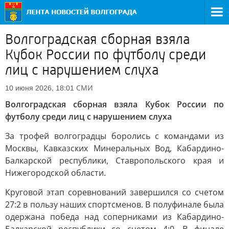
Волгоградская сборная взяла
Кубок России по футболу среди
лиц с нарушением слуха
СМИ
10 июня 2026, 18:01
Волгоградская сборная взяла Кубок России по
футболу среди лиц с нарушением слуха
За трофей волгоградцы боролись с командами из
Москвы, Кавказских Минеральных Вод, Кабардино-
Балкарской республики, Ставропольского края и
Нижегородской области.
Круговой этап соревнований завершился со счетом
27:2 в пользу наших спортсменов. В полуфинале была
одержана победа над соперниками из Кабардино-