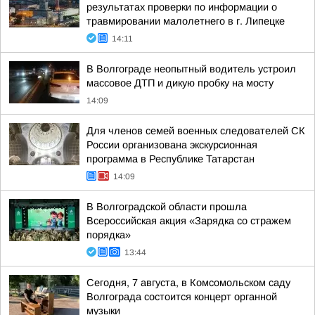
результатах проверки по информации о
травмировании малолетнего в г. Липецке
14:11
В Волгограде неопытный водитель устроил
массовое ДТП и дикую пробку на мосту
14:09
Для членов семей военных следователей СК
России организована экскурсионная
программа в Республике Татарстан
14:09
В Волгоградской области прошла
Всероссийская акция «Зарядка со стражем
порядка»
13:44
Сегодня, 7 августа, в Комсомольском саду
Волгограда состоится концерт органной
музыки