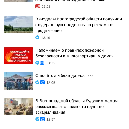
13:25
Виноделы Волгоградской области получили
федеральную поддержку на рекламное
продвижение
13:19
Напоминаем о правилах пожарной
безопасности в многоквартирных домах
13:05
С почётом и благодарностью
13:05
В Волгоградской области будущим мамам
рассказывают о важности грудного
вскармливания
12:57