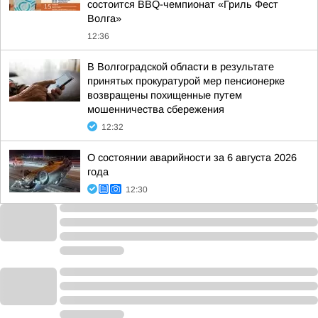
состоится BBQ-чемпионат «Гриль Фест
Волга»
12:36
В Волгоградской области в результате
принятых прокуратурой мер пенсионерке
возвращены похищенные путем
мошенничества сбережения
12:32
О состоянии аварийности за 6 августа 2026
года
12:30