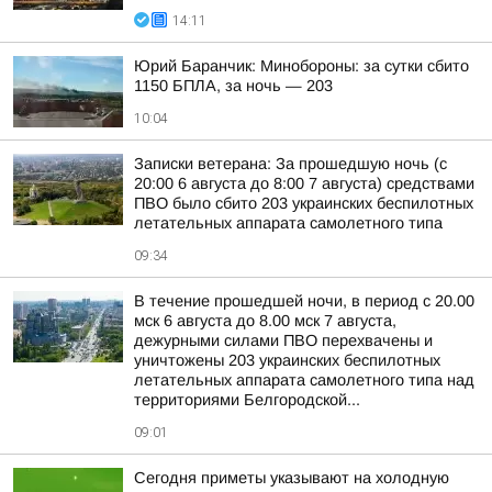
14:11
Юрий Баранчик: Минобороны: за сутки сбито
1150 БПЛА, за ночь — 203
10:04
Записки ветерана: За прошедшую ночь (с
20:00 6 августа до 8:00 7 августа) средствами
ПВО было сбито 203 украинских беспилотных
летательных аппарата самолетного типа
09:34
В течение прошедшей ночи, в период с 20.00
мск 6 августа до 8.00 мск 7 августа,
дежурными силами ПВО перехвачены и
уничтожены 203 украинских беспилотных
летательных аппарата самолетного типа над
территориями Белгородской...
09:01
Сегодня приметы указывают на холодную