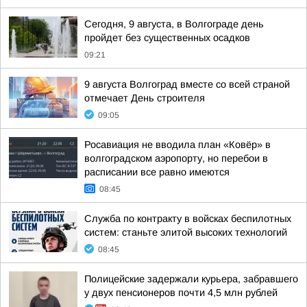
Сегодня, 9 августа, в Волгограде день
пройдет без существенных осадков
09:21
9 августа Волгоград вместе со всей страной
отмечает День строителя
09:05
Росавиация не вводила план «Ковёр» в
волгоградском аэропорту, но перебои в
расписании все равно имеются
08:45
Служба по контракту в войсках беспилотных
систем: станьте элитой высоких технологий
08:45
Полицейские задержали курьера, забравшего
у двух пенсионеров почти 4,5 млн рублей