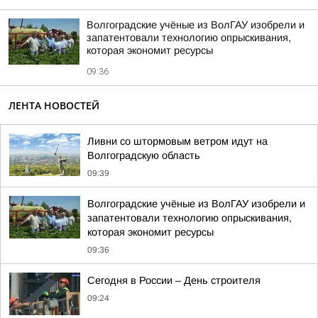
Волгоградские учёные из ВолГАУ изобрели и
запатентовали технологию опрыскивания,
которая экономит ресурсы
09:36
ЛЕНТА НОВОСТЕЙ
Ливни со штормовым ветром идут на
Волгоградскую область
09:39
Волгоградские учёные из ВолГАУ изобрели и
запатентовали технологию опрыскивания,
которая экономит ресурсы
09:36
Сегодня в России – День строителя
09:24