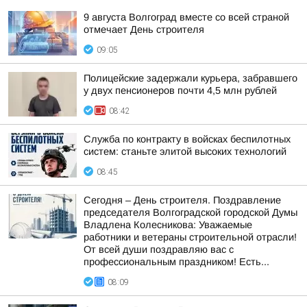
9 августа Волгоград вместе со всей страной
отмечает День строителя
09:05
Полицейские задержали курьера, забравшего
у двух пенсионеров почти 4,5 млн рублей
08:42
Служба по контракту в войсках беспилотных
систем: станьте элитой высоких технологий
08:45
Сегодня – День строителя. Поздравление
председателя Волгоградской городской Думы
Владлена Колесникова: Уважаемые
работники и ветераны строительной отрасли!
От всей души поздравляю вас с
профессиональным праздником! Есть...
08:09