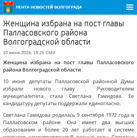
Женщина избрана на пост главы
Палласовского района
Волгоградской области
СМИ
10 июня 2026, 18:25
Женщина избрана на пост главы Палласовского
района Волгоградской области
10 июня депутаты Палласовской районной Думы
избрали нового главу . Руководителем
муниципалитета стала Светлана Гамидова. Ее
кандидатуру депутаты поддержали единогласно.
Светлана Гамидова родилась 9 сентября 1972 года в
Палласовском районе. Она имеет два высших
образования и более 20 лет работает в системе