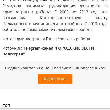
местного самоуправления.В разные годы Светлана
Гамидова занимала руководящие должности в
администрации района. С 2009 по 2013 год она
возглавляла Контрольно-счетную палату
Палласовского муниципального района. С 2013 года
работала первым заместителем главы района.
Фото: администрация Палласовского района
Источник:
Telegram-канал "ГОРОДСКИЕ ВЕСТИ |
Волгоград"
Подписывайтесь на наш паблик в Одноклассниках
ПОДПИСАТЬСЯ
ТОП