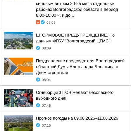
сильным ветром 20-25 м/с в отдельных
районах Волгоградской области в период
8:00-10:00 ч. и до...
08:09
ШТОРМОВОЕ ПРЕДУПРЕЖДЕНИЕ. По
данным ФГБУ "Волгоградский ЦГМС" :
08:09
Поздравление председателя Волгоградской
областной Думы Александра Блошкина с
Днем строителя
08:04
Огнеборцы 3 ПСЧ желают безопасного
выходного дня!
07:45
Прогноз погоды на 09.08.2026–11.08.2026
07:15