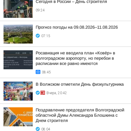
Сегодня в России – День строителя
09:24
Прогноз погоды на 09.08.2026–11.08.2026
07:15
Росавиация не вводила план «Ковёр» в
волгоградском аэропорту, но перебои в
расписании все равно имеются
08:45
В Волжском отметили День физкультурника
Вчера, 20:42
Поздравление председателя Волгоградской
областной Думы Александра Блошкина с
Днем строителя
08:04