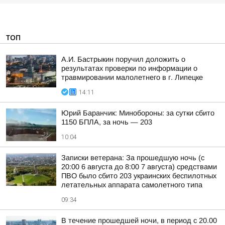
ТОП
А.И. Бастрыкин поручил доложить о
результатах проверки по информации о
травмировании малолетнего в г. Липецке
14:11
Юрий Баранчик: Минобороны: за сутки сбито
1150 БПЛА, за ночь — 203
10:04
Записки ветерана: За прошедшую ночь (с
20:00 6 августа до 8:00 7 августа) средствами
ПВО было сбито 203 украинских беспилотных
летательных аппарата самолетного типа
09:34
В течение прошедшей ночи, в период с 20.00