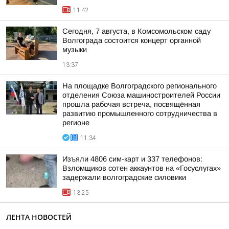
11:42
Сегодня, 7 августа, в Комсомольском саду
Волгограда состоится концерт органной
музыки
13:37
На площадке Волгоградского регионального
отделения Союза машиностроителей России
прошла рабочая встреча, посвящённая
развитию промышленного сотрудничества в
регионе
11:34
Изъяли 4806 сим-карт и 337 телефонов:
Взломщиков сотен аккаунтов на «Госуслугах»
задержали волгоградские силовики
13:25
ЛЕНТА НОВОСТЕЙ