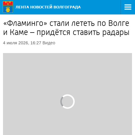
«Фламинго» стали лететь по Волге
и Каме – придётся ставить радары
Видео
4 июля 2026, 16:27