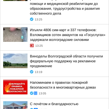
помощи и медицинской реабилитации до
образования, трудоустройства и развития
собственного дела
13:25
Изъяли 4806 сим-карт и 337 телефонов:
Взломщиков сотен аккаунтов на «Госуслугах»
задержали волгоградские силовики
13:25
Виноделы Волгоградской области получили
федеральную поддержку на рекламное
продвижение
13:19
Напоминаем о правилах пожарной
безопасности в многоквартирных домах
13:05
С почётом и благодарностью