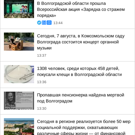
В Волгоградской области прошла
Всероссийская акция «Зарядка со стражем
порядка»
13:44
Сегодня, 7 августа, в Комсомольском саду
Волгограда состоится концерт органной
музыки
13:37
1308 человек, среди которых 458 детей,
покусали клещи в Волгоградской области
13:36
Пропавшая пенсионерка найдена мертвой
под Волгоградом
13:30
Сегодня в регионе реализуется более 50 мер
социальной поддержки, охватывающих
различные сферы жизни — от финансовой