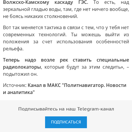
Волжско-Камскому каскаду ГЭС.
То есть, над
зеркальной гладью воды, там, где нет ничего вообще,
не боясь никаких столкновений.
Вот так меняется тактика в связи с тем, что у тебя нет
современных технологий. Ты можешь выйти из
положения за счет использования особенностей
рельефа.
Теперь надо возле рек ставить специальные
радиолокаторы
, которые будут за этим следить», –
подытожил он.
Источник:
Канал в МАКС "Политнавигатор. Новости
и аналитика"
Подписывайтесь на наш Telegram-канал
ПОДПИСАТЬСЯ