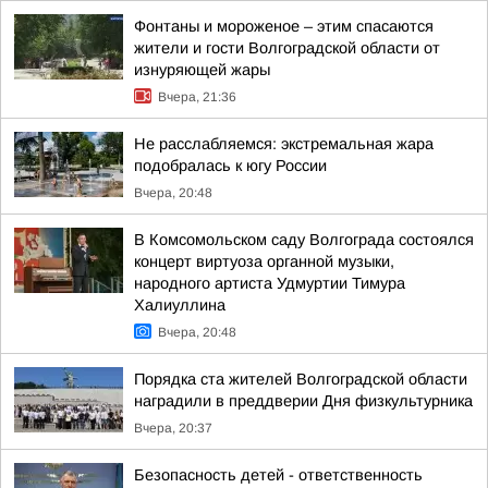
Фонтаны и мороженое – этим спасаются
жители и гости Волгоградской области от
изнуряющей жары
Вчера, 21:36
Не расслабляемся: экстремальная жара
подобралась к югу России
Вчера, 20:48
В Комсомольском саду Волгограда состоялся
концерт виртуоза органной музыки,
народного артиста Удмуртии Тимура
Халиуллина
Вчера, 20:48
Порядка ста жителей Волгоградской области
наградили в преддверии Дня физкультурника
Вчера, 20:37
Безопасность детей - ответственность