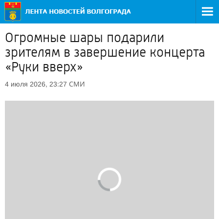
Огромные шары подарили
зрителям в завершение концерта
«Руки вверх»
СМИ
4 июля 2026, 23:27