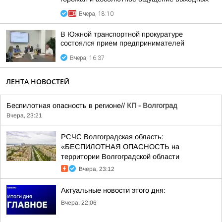
Вчера, 18:10
В Южной транспортной прокуратуре
состоялся прием предпринимателей
Вчера, 16:37
ЛЕНТА НОВОСТЕЙ
Беспилотная опасность в регионе//
КП - Волгоград
Вчера, 23:21
РСЧС Волгоградская область:
«БЕСПИЛОТНАЯ ОПАСНОСТЬ на
территории Волгоградской области
Вчера, 23:12
Актуальные новости этого дня:
Вчера, 22:06