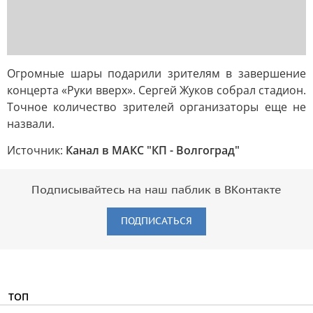
Огромные шары подарили зрителям в завершение
концерта «Руки вверх». Сергей Жуков собрал стадион.
Точное количество зрителей организаторы еще не
назвали.
Источник:
Канал в МАКС "КП - Волгоград"
Подписывайтесь на наш паблик в ВКонтакте
ПОДПИСАТЬСЯ
ТОП