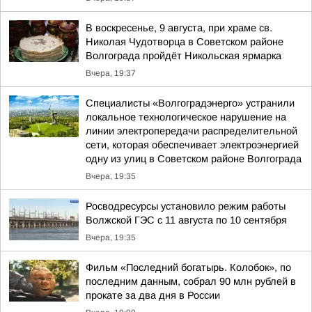
В воскресенье, 9 августа, при храме св.
Николая Чудотворца в Советском районе
Волгограда пройдёт Никольская ярмарка
Вчера, 19:37
Специалисты «Волгоградэнерго» устранили
локальное технологическое нарушение на
линии электропередачи распределительной
сети, которая обеспечивает электроэнергией
одну из улиц в Советском районе Волгограда
Вчера, 19:35
Росводресурсы установило режим работы
Волжской ГЭС с 11 августа по 10 сентября
Вчера, 19:35
Фильм «Последний богатырь. Колобок», по
последним данным, собрал 90 млн рублей в
прокате за два дня в России