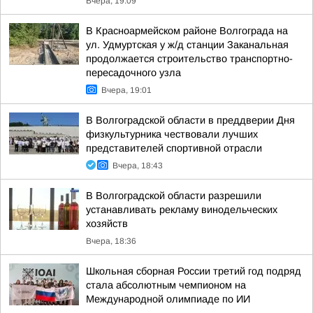
Вчера, 19:09
В Красноармейском районе Волгограда на
ул. Удмуртская у ж/д станции Заканальная
продолжается строительство транспортно-
пересадочного узла
Вчера, 19:01
В Волгоградской области в преддверии Дня
физкультурника чествовали лучших
представителей спортивной отрасли
Вчера, 18:43
В Волгоградской области разрешили
устанавливать рекламу винодельческих
хозяйств
Вчера, 18:36
Школьная сборная России третий год подряд
стала абсолютным чемпионом на
Международной олимпиаде по ИИ