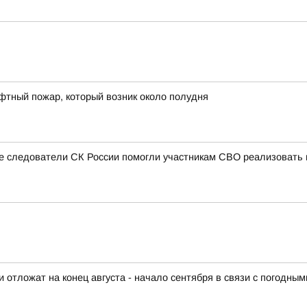
фтный пожар, который возник около полудня
ые следователи СК России помогли участникам СВО реализовать 
отложат на конец августа - начало сентября в связи с погодны