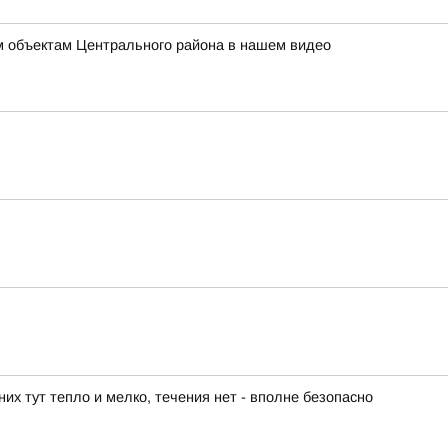
ым объектам Центрального района в нашем видео
их тут тепло и мелко, течения нет - вполне безопасно