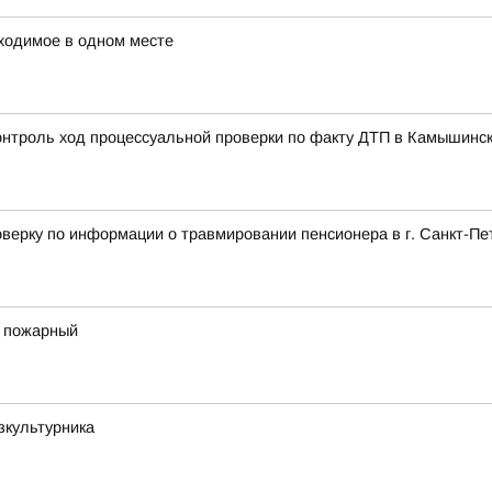
ходимое в одном месте
контроль ход процессуальной проверки по факту ДТП в Камышинс
верку по информации о травмировании пенсионера в г. Санкт-Пе
 пожарный
зкультурника