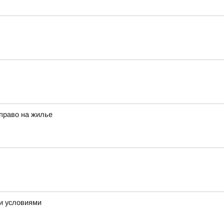
право на жилье
ми условиями