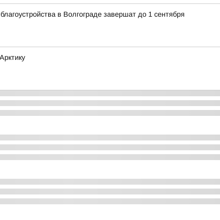
благоустройства в Волгограде завершат до 1 сентября
Арктику