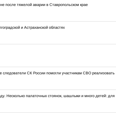
не после тяжелой аварии в Ставропольском крае
гоградской и Астраханской областях
ые следователи СК России помогли участникам СВО реализовать
ду. Несколько палаточных стоянок, шашлыки и много детей: для н