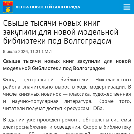
Свыше тысячи новых книг
закупили для новой модельной
библиотеки под Волгоградом
СМИ
5 июля 2026, 11:31
Свыше тысячи новых книг закупили для новой
модельной библиотеки под Волгоградом
Фонд центральной библиотеки Николаевского
района значительно вырос в ходе модернизации. В
числе книжных новинок — классика, художественная
и научно-популярная литература. Кроме того,
читатели получат доступ к ресурсам НЭБа.
В здании уже проведен ремонт, обновлены системы
электроснабжения и освещения. Скоро в библиотеку