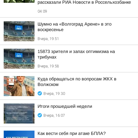
рассказали РИА Новости в Россельхозбанке
04:09
Шумно на «Волгоград Арене» в это
воскресенье
Вчера, 19:51
15873 зрителя и запах оптимизма на
трибунах
Вчера, 19:58
Куда обращаться по вопросам ЖКХ в
Волжском
Вчера, 19:30
Итоги прошедшей недели
Вчера, 16:07
Как вести себя при атаке БПЛА?