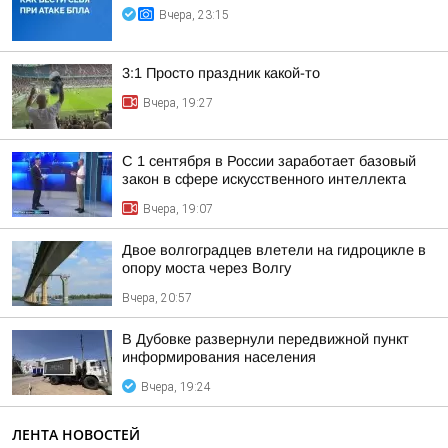
Вчера, 23:15
3:1 Просто праздник какой-то
Вчера, 19:27
С 1 сентября в России заработает базовый
закон в сфере искусственного интеллекта
Вчера, 19:07
Двое волгоградцев влетели на гидроцикле в
опору моста через Волгу
Вчера, 20:57
В Дубовке развернули передвижной пункт
информирования населения
Вчера, 19:24
ЛЕНТА НОВОСТЕЙ