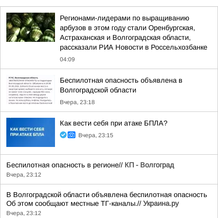
Регионами-лидерами по выращиванию
арбузов в этом году стали Оренбургская,
Астраханская и Волгоградская области,
рассказали РИА Новости в Россельхозбанке
04:09
Беспилотная опасность объявлена в
Волгоградской области
Вчера, 23:18
Как вести себя при атаке БПЛА?
Вчера, 23:15
Беспилотная опасность в регионе//
КП - Волгоград
Вчера, 23:12
В Волгоградской области объявлена беспилотная опасность
Об этом сообщают местные ТГ-каналы.//
Украина.ру
Вчера, 23:12