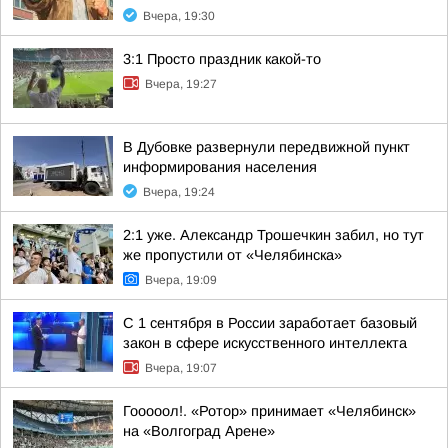
Вчера, 19:30
3:1 Просто праздник какой-то
Вчера, 19:27
В Дубовке развернули передвижной пункт
информирования населения
Вчера, 19:24
2:1 уже. Александр Трошечкин забил, но тут
же пропустили от «Челябинска»
Вчера, 19:09
С 1 сентября в России заработает базовый
закон в сфере искусственного интеллекта
Вчера, 19:07
Гооооол!. «Ротор» принимает «Челябинск»
на «Волгоград Арене»