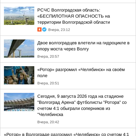
РСЧС Волгоградская область:
«БЕСПИЛОТНАЯ ОПАСНОСТЬ на
территории Волгоградской области
Вчера, 23:12
Двое волгоградцев влетели на гидроцикле в
опору моста через Волгу
Вчера, 20:57
«Ротор» разгромил «Челябинск» на своём
поле
Вчера, 20:51
Сегодня, 9 августа 2026 года на стадионе
"Волгоград Арена" футболисты "Ротора" со
счетом 4:1 обыграли соперников из
"Челябинска
Вчера, 20:42
«Ротор» в Волгограде
разгромил
«Челябинск» со счетом 4:1