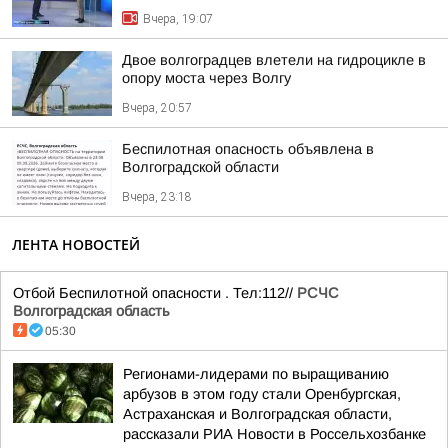
Вчера, 19:07
Двое волгоградцев влетели на гидроцикле в
опору моста через Волгу
Вчера, 20:57
Беспилотная опасность объявлена в
Волгоградской области
Вчера, 23:18
ЛЕНТА НОВОСТЕЙ
Отбой Беспилотной опасности . Тел:112//
РСЧС
Волгоградская область
05:30
Регионами-лидерами по выращиванию
арбузов в этом году стали Оренбургская,
Астраханская и Волгоградская области,
рассказали РИА Новости в Россельхозбанке