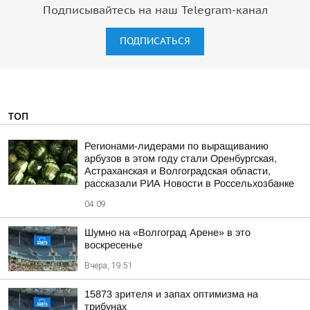
Подписывайтесь на наш Telegram-канал
ПОДПИСАТЬСЯ
ТОП
Регионами-лидерами по выращиванию
арбузов в этом году стали Оренбургская,
Астраханская и Волгоградская области,
рассказали РИА Новости в Россельхозбанке
04:09
Шумно на «Волгоград Арене» в это
воскресенье
Вчера, 19:51
15873 зрителя и запах оптимизма на
трибунах