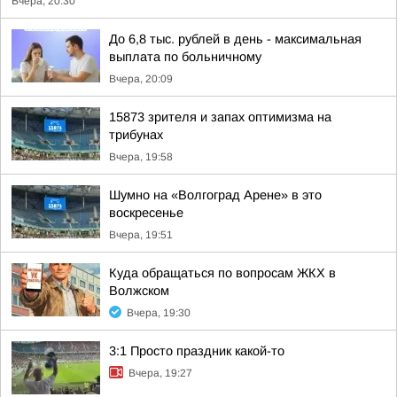
Вчера, 20:30
До 6,8 тыс. рублей в день - максимальная
выплата по больничному
Вчера, 20:09
15873 зрителя и запах оптимизма на
трибунах
Вчера, 19:58
Шумно на «Волгоград Арене» в это
воскресенье
Вчера, 19:51
Куда обращаться по вопросам ЖКХ в
Волжском
Вчера, 19:30
3:1 Просто праздник какой-то
Вчера, 19:27