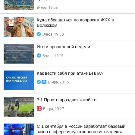
Вчера, 19:58
Куда обращаться по вопросам ЖКХ в
Волжском
Вчера, 19:30
Итоги прошедшей недели
Вчера, 16:07
Как вести себя при атаке БПЛА?
Вчера, 23:15
3:1 Просто праздник какой-то
Вчера, 19:27
С 1 сентября в России заработает базовый
закон в сфере искусственного интеллекта