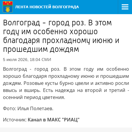
Волгоград - город роз. В этом
году им особенно хорошо
благодаря прохладному июню и
прошедшим дождям
СМИ
5 июля 2026, 18:04
Волгоград - город роз. В этом году им особенно
хорошо благодаря прохладному июню и прошедшим
дождям. Розовые кусты бурно цвели и активно росли
ввысь и вширь. Есть надежда на второй и третий -
осенний период цветения.
Фото: Илья Полетаев.
Источник:
Канал в МАКС "РИАЦ"