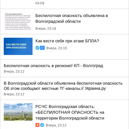
04:09
Беспилотная опасность объявлена в
Волгоградской области
Вчера, 23:18
Как вести себя при атаке БПЛА?
Вчера, 23:15
Беспилотная опасность в регионе//
КП - Волгоград
Вчера, 23:12
В Волгоградской области объявлена беспилотная опасность
Об этом сообщают местные ТГ-каналы.//
Украина.ру
Вчера, 23:12
РСЧС Волгоградская область:
«БЕСПИЛОТНАЯ ОПАСНОСТЬ на
территории Волгоградской области
Вчера, 23:12