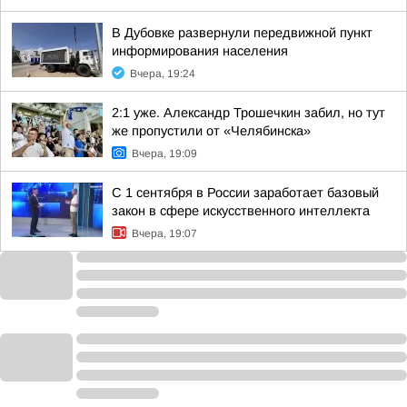
В Дубовке развернули передвижной пункт
информирования населения
Вчера, 19:24
2:1 уже. Александр Трошечкин забил, но тут
же пропустили от «Челябинска»
Вчера, 19:09
С 1 сентября в России заработает базовый
закон в сфере искусственного интеллекта
Вчера, 19:07