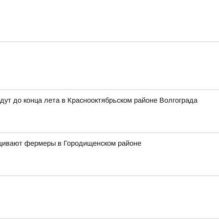
дут до конца лета в Краснооктябрьском районе Волгограда
ащивают фермеры в Городищенском районе