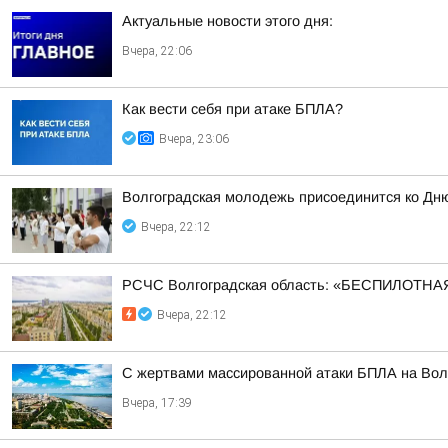
Актуальные новости этого дня:
Вчера, 22:06
Как вести себя при атаке БПЛА?
Вчера, 23:06
Волгоградская молодежь присоединится ко Дн
Вчера, 22:12
РСЧС Волгоградская область: «БЕСПИЛОТНАЯ
Вчера, 22:12
С жертвами массированной атаки БПЛА на Волг
Вчера, 17:39