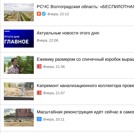
РСЧС Волгоградская область: «БЕСПИЛОТНАЯ
Вчера, 22:12
Актуальные новости этого дня:
Вчера, 22:06
Ежевику размером со спичечный коробок выр
Вчера, 21:36
Капремонт канализационного коллектора прове
Вчера, 21:07
Масштабная реконструкция идёт сейчас в само
Вчера, 20:11