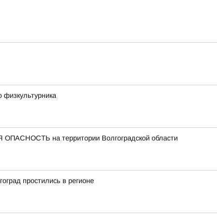
ю физкультурника
 ОПАСНОСТЬ на территории Волгоградской области
оград простились в регионе