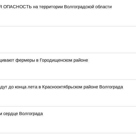
 ОПАСНОСТЬ на территории Волгоградской области
ащивают фермеры в Городищенском районе
дут до конца лета в Краснооктябрьском районе Волгограда
м сердце Волгограда