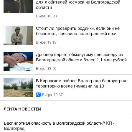
для любителей космоса из Волгоградской
области
Вчера, 18:00
Стоит ли проверить родинки, если они не
беспокоят, пояснила волгоградский врач
Вчера, 19:18
Дроппер вернет обманутому пенсионеру из
Волгоградской области более 1,1 млн рублей
Вчера, 18:09
В Кировском районе Волгограда благоустроят
территорию возле гимназии № 10
Вчера, 19:37
ЛЕНТА НОВОСТЕЙ
Беспилотная опасность в Волгоградской области//
КП -
Волгоград