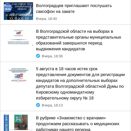
Волгоградцев приглашают послушать
саксофон на закате
Вчера, 18:40
В Волгоградской области на выборах в
представительные органы муниципальных
образований завершился период
выдвижения кандидатов
Вчера, 18:36
5 августа в 18 часов истек срок
представления документов для регистрации
кандидатов на дополнительных выборах
депутата Волгоградской областной Думы по
Кировскому одномандатному
избирательному округу № 18
Вчера, 18:13
В рубрике «Знакомство с врачами»
продолжаем рассказывать о медицинских
работниках нашего региона