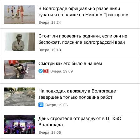
В Волгограде официально разрешили
купаться на пляже на Нижнем Тракторном
Вчера, 19:24
Стоит ли проверить родинки, если они не
беспокоят, пояснила волгоградский врач
Вчера, 19:18
Смотри как это было в нашем
Вчера, 19:09
На подходах к вокзалу в Волгограде
завершена только половина работ
Вчера, 19:06
День строителя отпразднуют в ЦПКиО
Волгограда
Вчера, 19:06