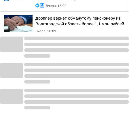
Вчера, 18:09
Дроппер вернет обманутому пенсионеру из
Волгоградской области более 1,1 млн рублей
Вчера, 18:09