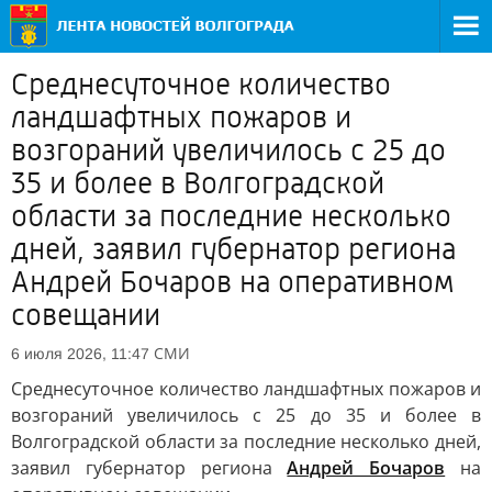
Среднесуточное количество
ландшафтных пожаров и
возгораний увеличилось с 25 до
35 и более в Волгоградской
области за последние несколько
дней, заявил губернатор региона
Андрей Бочаров на оперативном
совещании
СМИ
6 июля 2026, 11:47
Среднесуточное количество ландшафтных пожаров и
возгораний увеличилось с 25 до 35 и более в
Волгоградской области за последние несколько дней,
заявил губернатор региона
Андрей Бочаров
на