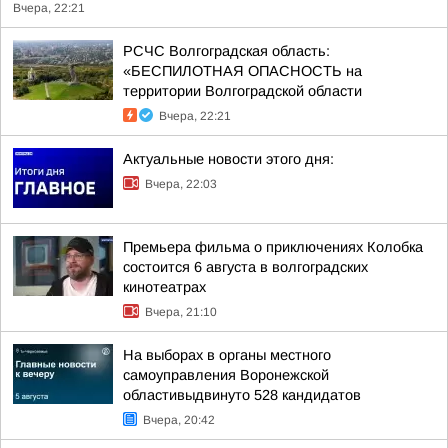
Вчера, 22:21
РСЧС Волгоградская область:
«БЕСПИЛОТНАЯ ОПАСНОСТЬ на
территории Волгоградской области
Вчера, 22:21
Актуальные новости этого дня:
Вчера, 22:03
Премьера фильма о приключениях Колобка
состоится 6 августа в волгоградских
кинотеатрах
Вчера, 21:10
На выборах в органы местного
самоуправления Воронежской
областивыдвинуто 528 кандидатов
Вчера, 20:42