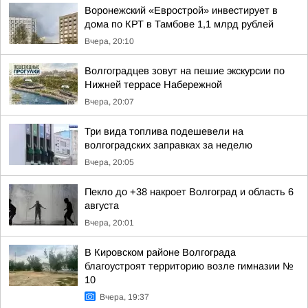
Воронежский «Еврострой» инвестирует в
дома по КРТ в Тамбове 1,1 млрд рублей
Вчера, 20:10
Волгоградцев зовут на пешие экскурсии по
Нижней террасе Набережной
Вчера, 20:07
Три вида топлива подешевели на
волгоградских заправках за неделю
Вчера, 20:05
Пекло до +38 накроет Волгоград и область 6
августа
Вчера, 20:01
В Кировском районе Волгограда
благоустроят территорию возле гимназии №
10
Вчера, 19:37