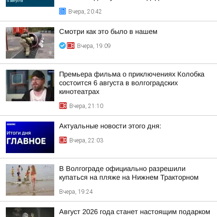
Вчера, 20:42
Смотри как это было в нашем
Вчера, 19:09
Премьера фильма о приключениях Колобка
состоится 6 августа в волгоградских
кинотеатрах
Вчера, 21:10
Актуальные новости этого дня:
Вчера, 22:03
В Волгограде официально разрешили
купаться на пляже на Нижнем Тракторном
Вчера, 19:24
Август 2026 года станет настоящим подарком