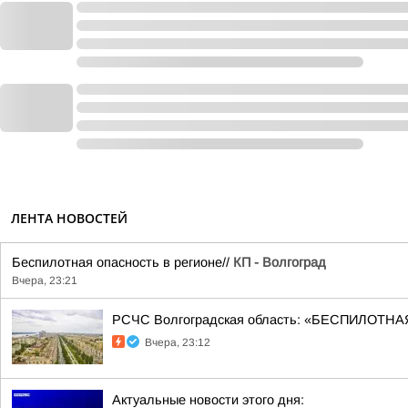
ЛЕНТА НОВОСТЕЙ
Беспилотная опасность в регионе//
КП - Волгоград
Вчера, 23:21
РСЧС Волгоградская область: «БЕСПИЛОТНАЯ
Вчера, 23:12
Актуальные новости этого дня: