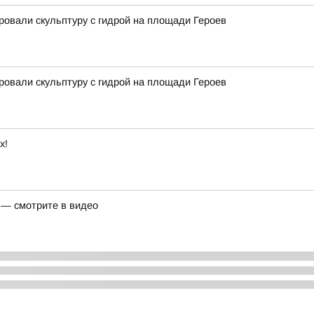
ровали скульптуру с гидрой на площади Героев
ровали скульптуру с гидрой на площади Героев
х!
 — смотрите в видео