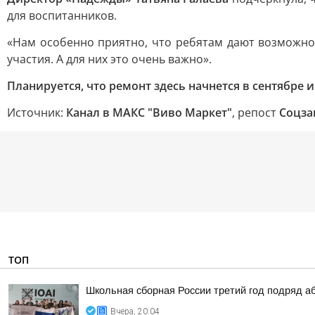
для воспитанников.
«Нам особенно приятно, что ребятам дают возможнос
участия. А для них это очень важно».
Планируется, что ремонт здесь начнется в сентябре и
Источник:
Канал в МАКС "Виво Маркет"
, репост
Соцза
ТОП
Школьная сборная России третий год подряд а
Вчера, 20:04