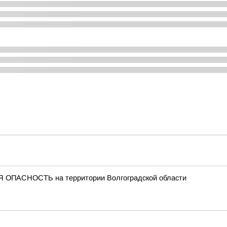
 ОПАСНОСТЬ на территории Волгоградской области