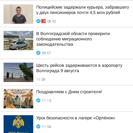
Полицейские задержали курьера, забравшего
у двух пенсионеров почти 4,5 млн рублей
08:42
В Волгоградской области проверили
соблюдение миграционного
законодательства
09:57
Шесть рейсов задерживаются в аэропорту
Волгограда 9 августа
11:09
Поздравляем с Днем строителя!
11:13
Урок безопасности в лагере «Орлёнок»
11:04