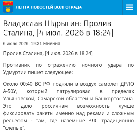
Владислав Шурыгин: Пролив
Сталина, [4 июл. 2026 в 18:24]
Мнения
6 июля 2026, 19:31
Пролив Сталина, [4 июл. 2026 в 18:24]
Противник по отражению ночного удара по
Удмуртии пишет следующее:
Около 00:40 ВС РФ подняли в воздух самолет ДРЛО
А-50У, который патрулировал в пределах
Ульяновской, Самарской областей и Башкортостана.
Это дало россиянам возможность лучше
фиксировать ракеты именно над реками и сложным
рельефом - там, где наземные РЛС традиционно
"слепые".