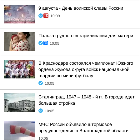
9 августа - День воинской славы России
10:09
Польза грудного вскармливания для матери
10:05
В Краснодаре состоялся чемпионат Южного
ордена Жукова округа войск национальной
гвардии по мини-футболу
10:05
Сталинград, 1947 – 1948 - й гг. В городе идет
большая стройка
10:05
МЧС России объявило штормовое
предупреждение в Волгоградской области
10:05