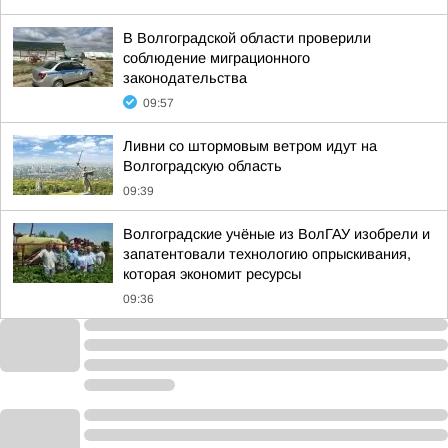
В Волгоградской области проверили
соблюдение миграционного
законодательства
09:57
Ливни со штормовым ветром идут на
Волгоградскую область
09:39
Волгоградские учёные из ВолГАУ изобрели и
запатентовали технологию опрыскивания,
которая экономит ресурсы
09:36