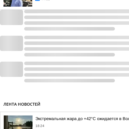
ЛЕНТА НОВОСТЕЙ
Экстремальная жара до +42°C ожидается в Вол
18:24