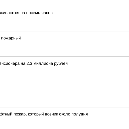
живаются на восемь часов
 пожарный
енсионера на 2,3 миллиона рублей
фтный пожар, который возник около полудня