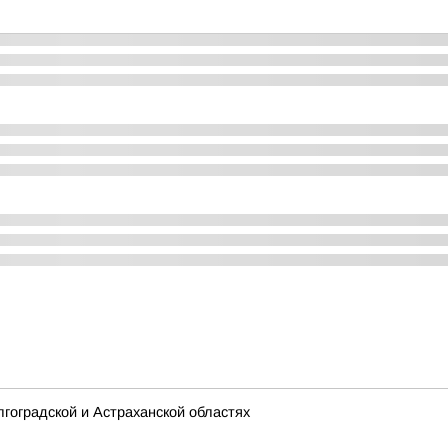
гоградской и Астраханской областях