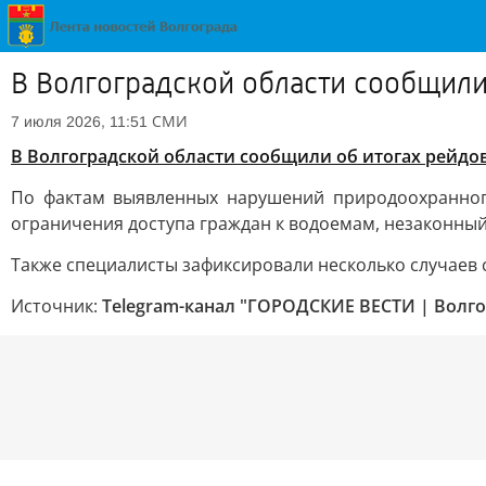
В Волгоградской области сообщили
СМИ
7 июля 2026, 11:51
В Волгоградской области сообщили об итогах рейдо
По фактам выявленных нарушений природоохранного
ограничения доступа граждан к водоемам, незаконный 
Также специалисты зафиксировали несколько случаев 
Источник:
Telegram-канал "ГОРОДСКИЕ ВЕСТИ | Волго