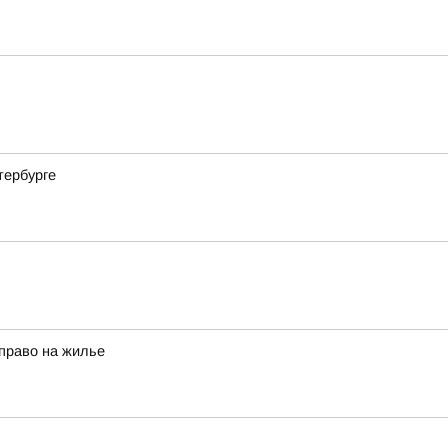
тербурге
право на жилье