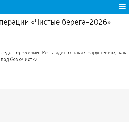
операции «Чистые берега-2026»
едостережений. Речь идет о таких нарушениях, как
вод без очистки.