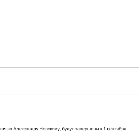
князю Александру Невскому, будут завершены к 1 сентября