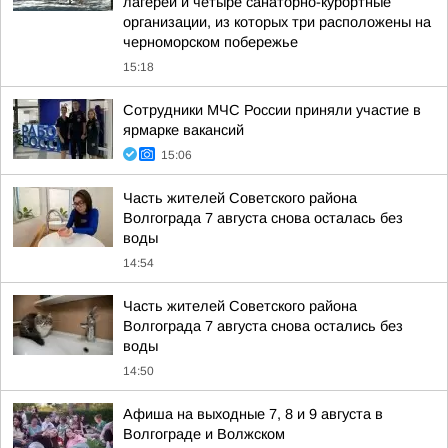
лагерей и четыре санаторно-курортные
организации, из которых три расположены на
черноморском побережье
15:18
Сотрудники МЧС России приняли участие в
ярмарке вакансий
15:06
Часть жителей Советского района
Волгограда 7 августа снова осталась без
воды
14:54
Часть жителей Советского района
Волгограда 7 августа снова остались без
воды
14:50
Афиша на выходные 7, 8 и 9 августа в
Волгограде и Волжском