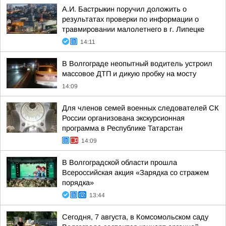
А.И. Бастрыкин поручил доложить о
результатах проверки по информации о
травмировании малолетнего в г. Липецке
14:11
В Волгограде неопытный водитель устроил
массовое ДТП и дикую пробку на мосту
14:09
Для членов семей военных следователей СК
России организована экскурсионная
программа в Республике Татарстан
14:09
В Волгоградской области прошла
Всероссийская акция «Зарядка со стражем
порядка»
13:44
Сегодня, 7 августа, в Комсомольском саду