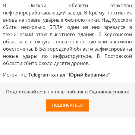
В Омской области атакован
нефтеперерабатывающий завод. В Крыму противник
вновь направил ударные беспилотники. Над Курском
сбиты несколько БПЛА, один из них врезался в
технический этаж высотного здания. В Херсонской
области все округа снова полностью или частично
обесточены. В Белгородской области зафиксированы
новые удары по инфраструктуре. В Ростовской
области сбито около десяти дронов.
Источник:
Telegram-канал "Юрий Баранчик"
Подписывайтесь на наш паблик в Одноклассниках
ПОДПИСАТЬСЯ