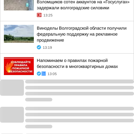
Взломщиков сотен аккаунтов на «Госуслугах»
задержали волгоградские силовики
13:25
Виноделы Волгоградской области получили
федеральную поддержку на рекламное
продвижение
13:19
Напоминаем о правилах пожарной
безопасности в многоквартирных домах
13:05