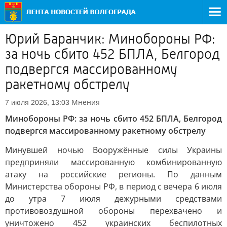
Юрий Баранчик: Минобороны РФ:
за ночь сбито 452 БПЛА, Белгород
подвергся массированному
ракетному обстрелу
Мнения
7 июля 2026, 13:03
Минобороны РФ: за ночь сбито 452 БПЛА, Белгород
подвергся массированному ракетному обстрелу
Минувшей ночью Вооружённые силы Украины
предприняли массированную комбинированную
атаку на российские регионы. По данным
Министерства обороны РФ, в период с вечера 6 июля
до утра 7 июля дежурными средствами
противовоздушной обороны перехвачено и
уничтожено 452 украинских беспилотных