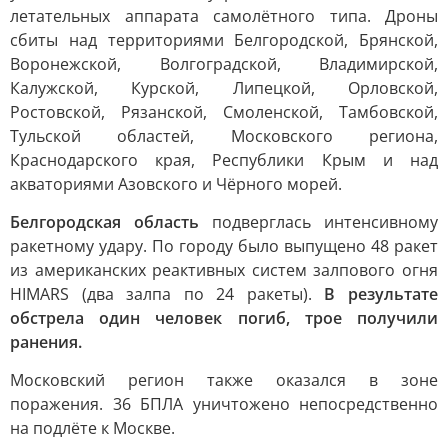
летательных аппарата самолётного типа. Дроны
сбиты над территориями Белгородской, Брянской,
Воронежской, Волгоградской, Владимирской,
Калужской, Курской, Липецкой, Орловской,
Ростовской, Рязанской, Смоленской, Тамбовской,
Тульской областей, Московского региона,
Краснодарского края, Республики Крым и над
акваториями Азовского и Чёрного морей.
Белгородская область
подверглась интенсивному
ракетному удару. По городу было выпущено 48 ракет
из американских реактивных систем залпового огня
HIMARS (два залпа по 24 ракеты).
В результате
обстрела один человек погиб, трое получили
ранения.
Московский регион также оказался в зоне
поражения. 36 БПЛА уничтожено непосредственно
на подлёте к Москве.