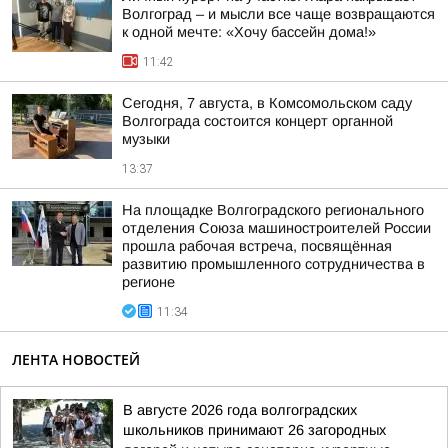
Волгоград – и мысли все чаще возвращаются
к одной мечте: «Хочу бассейн дома!»
11:42
Сегодня, 7 августа, в Комсомольском саду
Волгограда состоится концерт органной
музыки
13:37
На площадке Волгоградского регионального
отделения Союза машиностроителей России
прошла рабочая встреча, посвящённая
развитию промышленного сотрудничества в
регионе
11:34
ЛЕНТА НОВОСТЕЙ
В августе 2026 года волгоградских
школьников принимают 26 загородных