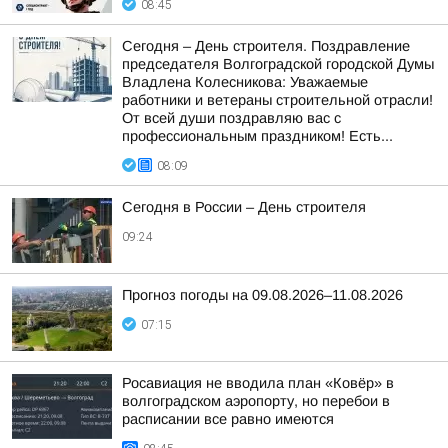
08:45
Сегодня – День строителя. Поздравление
председателя Волгоградской городской Думы
Владлена Колесникова: Уважаемые
работники и ветераны строительной отрасли!
От всей души поздравляю вас с
профессиональным праздником! Есть...
08:09
Сегодня в России – День строителя
09:24
Прогноз погоды на 09.08.2026–11.08.2026
07:15
Росавиация не вводила план «Ковёр» в
волгоградском аэропорту, но перебои в
расписании все равно имеются