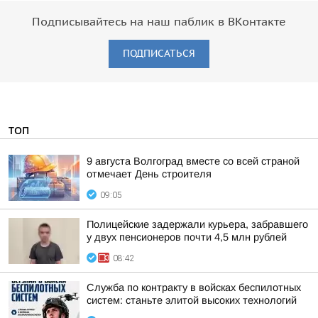
Подписывайтесь на наш паблик в ВКонтакте
ПОДПИСАТЬСЯ
ТОП
9 августа Волгоград вместе со всей страной
отмечает День строителя
09:05
Полицейские задержали курьера, забравшего
у двух пенсионеров почти 4,5 млн рублей
08:42
Служба по контракту в войсках беспилотных
систем: станьте элитой высоких технологий