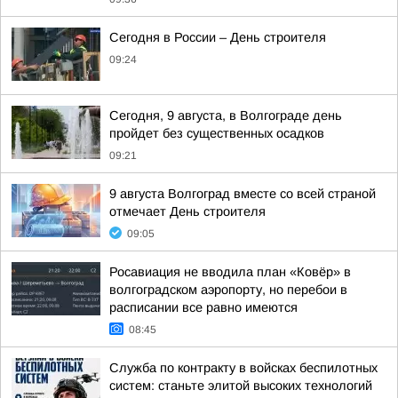
Сегодня в России – День строителя
09:24
Сегодня, 9 августа, в Волгограде день
пройдет без существенных осадков
09:21
9 августа Волгоград вместе со всей страной
отмечает День строителя
09:05
Росавиация не вводила план «Ковёр» в
волгоградском аэропорту, но перебои в
расписании все равно имеются
08:45
Служба по контракту в войсках беспилотных
систем: станьте элитой высоких технологий