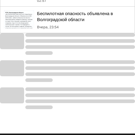
02:57
Беспилотная опасность объявлена в
Волгоградской области
Вчера, 23:54