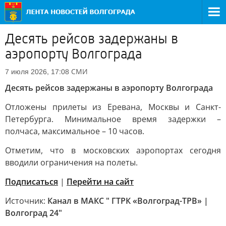
Десять рейсов задержаны в
аэропорту Волгограда
СМИ
7 июля 2026, 17:08
Десять рейсов задержаны в аэропорту Волгограда
Отложены прилеты из Еревана, Москвы и Санкт-
Петербурга. Минимальное время задержки –
полчаса, максимальное – 10 часов.
Отметим, что в московских аэропортах сегодня
вводили ограничения на полеты.
Подписаться
|
Перейти на сайт
Источник:
Канал в МАКС " ГТРК «Волгоград-ТРВ» |
Волгоград 24"