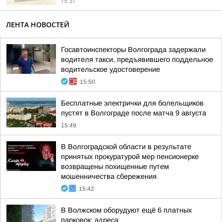
15:31
ЛЕНТА НОВОСТЕЙ
Госавтоинспекторы Волгограда задержали
водителя такси, предъявившего поддельное
водительское удостоверение
15:50
Бесплатные электрички для болельщиков
пустят в Волгограде после матча 9 августа
15:49
В Волгоградской области в результате
принятых прокуратурой мер пенсионерке
возвращены похищенные путем
мошенничества сбережения
15:42
В Волжском оборудуют ещё 6 платных
парковок: адреса