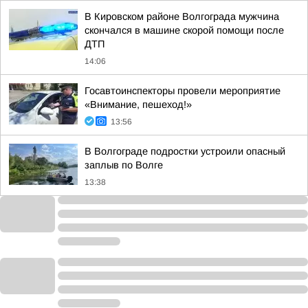
В Кировском районе Волгограда мужчина
скончался в машине скорой помощи после
ДТП
14:06
Госавтоинспекторы провели мероприятие
«Внимание, пешеход!»
13:56
В Волгограде подростки устроили опасный
заплыв по Волге
13:38