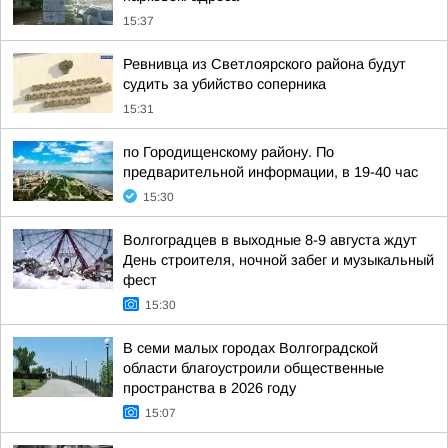
15:37
Ревнивца из Светлоярского района будут
судить за убийство соперника
15:31
по Городищенскому району. По
предварительной информации, в 19-40 час
15:30
Волгоградцев в выходные 8-9 августа ждут
День строителя, ночной забег и музыкальный
фест
15:30
В семи малых городах Волгоградской
области благоустроили общественные
пространства в 2026 году
15:07