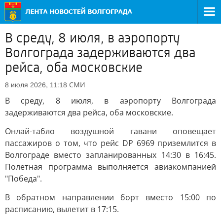
В среду, 8 июля, в аэропорту
Волгограда задерживаются два
рейса, оба московские
СМИ
8 июля 2026, 11:18
В среду, 8 июля, в аэропорту Волгограда
задерживаются два рейса, оба московские.
Онлай-табло воздушной гавани оповещает
пассажиров о том, что рейс DP 6969 приземлится в
Волгограде вместо запланированных 14:30 в 16:45.
Полетная программа выполняется авиакомпанией
"Победа".
В обратном направлении борт вместо 15:00 по
расписанию, вылетит в 17:15.