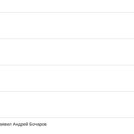
заявил Андрей Бочаров