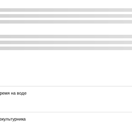
ремя на воде
зкультурника