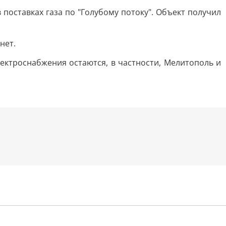
поставках газа по "Голубому потоку". Объект получил
нет.
лектроснабжения остаются, в частности, Мелитополь и