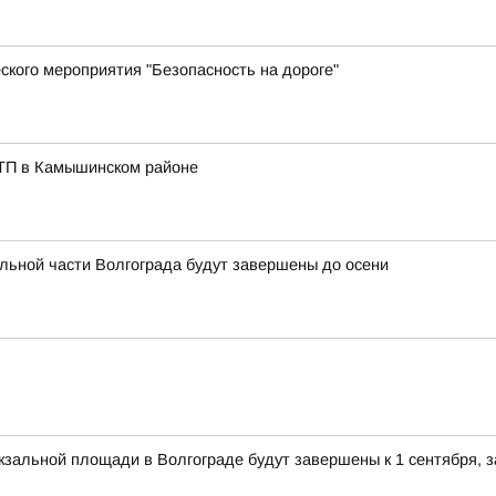
ского мероприятия "Безопасность на дороге"
ДТП в Камышинском районе
льной части Волгограда будут завершены до осени
зальной площади в Волгограде будут завершены к 1 сентября, 