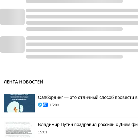
ЛЕНТА НОВОСТЕЙ
Сапбординг — это отличный способ провести в
15:03
Владимир Путин поздравил россиян с Днем фи
15:01