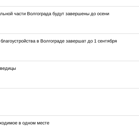
льной части Волгограда будут завершены до осени
 благоустройства в Волгограде завершат до 1 сентября
дведицы
ходимое в одном месте