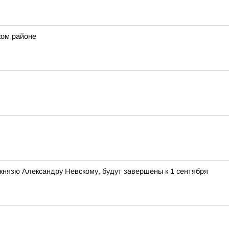
ком районе
князю Александру Невскому, будут завершены к 1 сентября