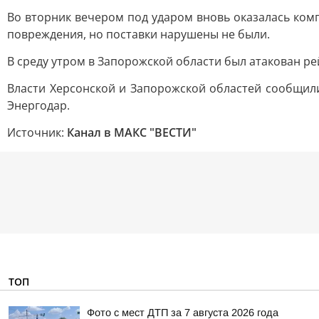
Во вторник вечером под ударом вновь оказалась комп
повреждения, но поставки нарушены не были.
В среду утром в Запорожской области был атакован ре
Власти Херсонской и Запорожской областей сообщили 
Энергодар.
Источник:
Канал в МАКС "ВЕСТИ"
ТОП
Фото с мест ДТП за 7 августа 2026 года