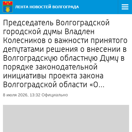
Председатель Волгоградской
городской думы Владлен
Колесников о важности принятого
депутатами решения о внесении в
Волгоградскую областную Думу в
порядке законодательной
инициативы проекта закона
Волгоградской области «О...
Официально
8 июля 2026, 13:32