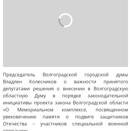
Председатель Волгоградской городской думы
Владлен Колесников о важности принятого
депутатами решения о внесении в Волгоградскую
областную Думу в порядке законодательной
инициативы проекта закона Волгоградской области
«О Мемориальном комплексе, посвященном
увековечению памяти о подвиге защитников
Отечества – участников специальной военной
операции».