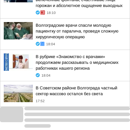
горожан и абсолютное ощущение выходных
18:10
Волгоградские врачи спасли молодую
пациентку от паралича, проведя сложную
хирургическую операцию
18:04
В рубрике «Знакомство с врачами»
продолжаем рассказывать о медицинских
работниках нашего региона
18:04
В Советском районе Волгограда частный
сектор массово остался без света
17:52