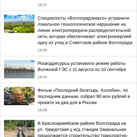
19:37
Специалисты «Волгоградэнерго» устранили
локальное технологическое нарушение на
линии электропередачи распределительной
сети, которая обеспечивает электроэнергией
одну из улиц в Советском районе Волгограда
19:35
Росводресурсы установило режим работы
Волжской ГЭС с 11 августа по 10 сентября
19:35
Фильм «Последний богатырь. Колобок», по
последним данным, собрал 90 млн рублей в
прокате за два дня в России
19:09
В Красноармейском районе Волгограда на
ул. Удмуртская у ж/д станции Заканальная
продолжается строительство транспортно-